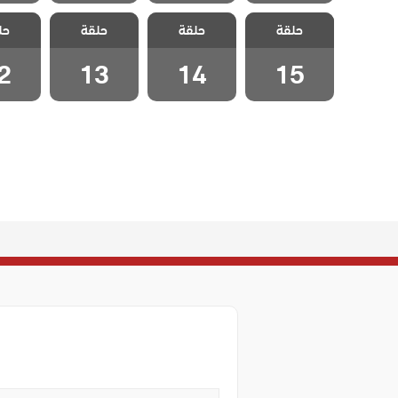
مسلسل مد وجزر
مسلسل مد وجزر
مسلسل مد وجزر
مسلسل 
حلقة
حلقة
حلقة
حل
مدبلج الحلقة 15
مدبلج الحلقة 14
مدبلج الحلقة 13
مدبلج الح
2
13
14
15