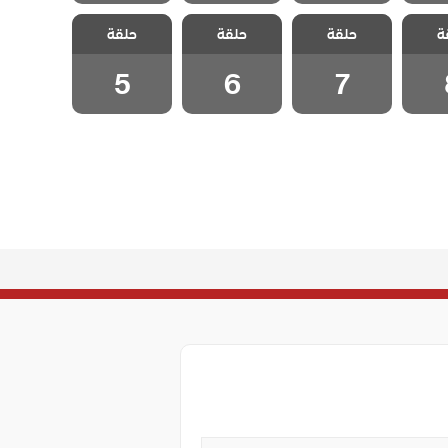
 وجزر
مسلسل مد وجزر
مسلسل مد وجزر
مسلسل مد وجزر
ة
حلقة
حلقة
حلقة
لقة 8
مدبلج الحلقة 7
مدبلج الحلقة 6
مدبلج الحلقة 5
5
6
7