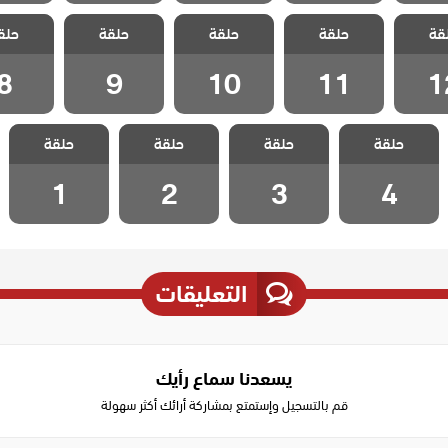
مد وجزر
مسلسل مد وجزر
مسلسل مد وجزر
مسلسل مد وجزر
مسلسل مد
قة
حلقة
حلقة
حلقة
حلق
لقة 12
مدبلج الحلقة 11
مدبلج الحلقة 10
مدبلج الحلقة 9
مدبلج الح
8
9
10
11
1
مسلسل مد وجزر
مسلسل مد وجزر
مسلسل مد وجزر
مسلسل مد وجزر
حلقة
حلقة
حلقة
حلقة
مدبلج الحلقة 4
مدبلج الحلقة 3
مدبلج الحلقة 2
مدبلج الحلقة 1
1
2
3
4
التعليقات
يسعدنا سماع رأيك
قم بالتسجيل وإستمتع بمشاركة أرائك أكثر سهولة
Write