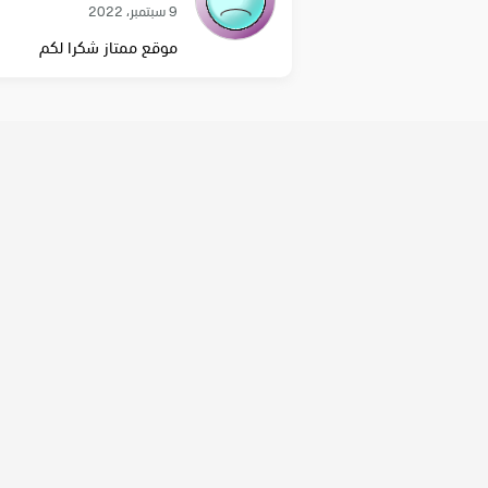
9 سبتمبر، 2022
موقع ممتاز شكرا لكم