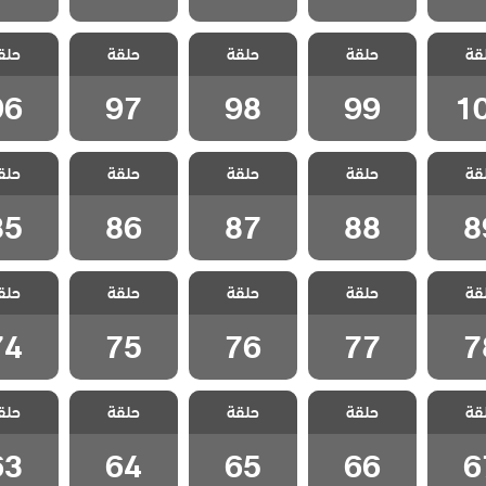
مد وجزر
مسلسل مد وجزر
مسلسل مد وجزر
مسلسل مد وجزر
مسلسل مد
قة
الحلقة
حلقة
حلقة
حلقة
حلق
مدبلج الحلقة 99
مدبلج الحلقة 98
مدبلج الحلقة 97
مدبلج الحل
1
96
97
98
99
1
مد وجزر
مسلسل مد وجزر
مسلسل مد وجزر
مسلسل مد وجزر
مسلسل مد
قة
حلقة
حلقة
حلقة
حلق
لقة 89
مدبلج الحلقة 88
مدبلج الحلقة 87
مدبلج الحلقة 86
مدبلج الحل
85
86
87
88
8
مد وجزر
مسلسل مد وجزر
مسلسل مد وجزر
مسلسل مد وجزر
مسلسل مد
قة
حلقة
حلقة
حلقة
حلق
لقة 78
مدبلج الحلقة 77
مدبلج الحلقة 76
مدبلج الحلقة 75
مدبلج الحل
74
75
76
77
7
مد وجزر
مسلسل مد وجزر
مسلسل مد وجزر
مسلسل مد وجزر
مسلسل مد
قة
حلقة
حلقة
حلقة
حلق
لقة 67
مدبلج الحلقة 66
مدبلج الحلقة 65
مدبلج الحلقة 64
مدبلج الحل
63
64
65
66
6