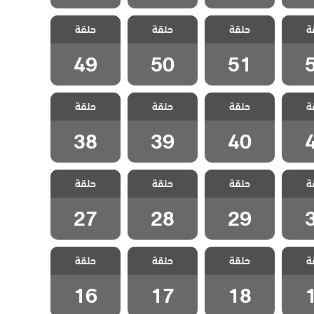
 وجزر
مسلسل مد وجزر
مسلسل مد وجزر
مسلسل مد وجزر
ة
حلقة
حلقة
حلقة
قة 52
مدبلج الحلقة 51
مدبلج الحلقة 50
مدبلج الحلقة 49
49
50
51
 وجزر
مسلسل مد وجزر
مسلسل مد وجزر
مسلسل مد وجزر
ة
حلقة
حلقة
حلقة
قة 41
مدبلج الحلقة 40
مدبلج الحلقة 39
مدبلج الحلقة 38
38
39
40
 وجزر
مسلسل مد وجزر
مسلسل مد وجزر
مسلسل مد وجزر
ة
حلقة
حلقة
حلقة
قة 30
مدبلج الحلقة 29
مدبلج الحلقة 28
مدبلج الحلقة 27
27
28
29
 وجزر
مسلسل مد وجزر
مسلسل مد وجزر
مسلسل مد وجزر
ة
حلقة
حلقة
حلقة
قة 19
مدبلج الحلقة 18
مدبلج الحلقة 17
مدبلج الحلقة 16
16
17
18