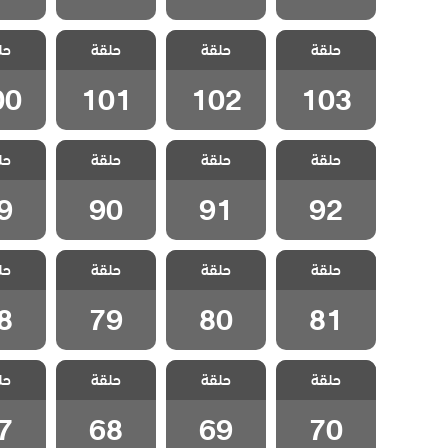
مسلسل مد وجزر
مسلسل مد وجزر
مسلسل مد وجزر
مسلسل 
حلقة
مدبلج الحلقة
حلقة
مدبلج الحلقة
حلقة
مدبلج الحلقة
حل
مدبلج 
00
101
102
103
00
101
102
103
مسلسل مد وجزر
مسلسل مد وجزر
مسلسل مد وجزر
مسلسل 
حلقة
حلقة
حلقة
حل
مدبلج الحلقة 92
مدبلج الحلقة 91
مدبلج الحلقة 90
مدبلج الح
9
90
91
92
مسلسل مد وجزر
مسلسل مد وجزر
مسلسل مد وجزر
مسلسل 
حلقة
حلقة
حلقة
حل
مدبلج الحلقة 81
مدبلج الحلقة 80
مدبلج الحلقة 79
مدبلج الح
8
79
80
81
مسلسل مد وجزر
مسلسل مد وجزر
مسلسل مد وجزر
مسلسل 
حلقة
حلقة
حلقة
حل
مدبلج الحلقة 70
مدبلج الحلقة 69
مدبلج الحلقة 68
مدبلج الح
7
68
69
70