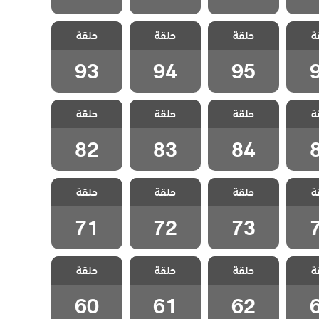
 وجزر
مسلسل مد وجزر
مسلسل مد وجزر
مسلسل مد وجزر
ة
حلقة
حلقة
حلقة
قة 96
مدبلج الحلقة 95
مدبلج الحلقة 94
مدبلج الحلقة 93
93
94
95
 وجزر
مسلسل مد وجزر
مسلسل مد وجزر
مسلسل مد وجزر
ة
حلقة
حلقة
حلقة
قة 85
مدبلج الحلقة 84
مدبلج الحلقة 83
مدبلج الحلقة 82
82
83
84
 وجزر
مسلسل مد وجزر
مسلسل مد وجزر
مسلسل مد وجزر
ة
حلقة
حلقة
حلقة
قة 74
مدبلج الحلقة 73
مدبلج الحلقة 72
مدبلج الحلقة 71
71
72
73
 وجزر
مسلسل مد وجزر
مسلسل مد وجزر
مسلسل مد وجزر
ة
حلقة
حلقة
حلقة
قة 63
مدبلج الحلقة 62
مدبلج الحلقة 61
مدبلج الحلقة 60
60
61
62