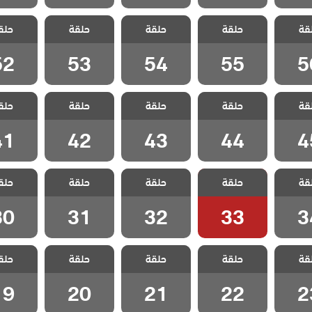
مد وجزر
مسلسل مد وجزر
مسلسل مد وجزر
مسلسل مد وجزر
مسلسل مد
قة
حلقة
حلقة
حلقة
حلق
لقة 56
مدبلج الحلقة 55
مدبلج الحلقة 54
مدبلج الحلقة 53
مدبلج الحل
52
53
54
55
5
مد وجزر
مسلسل مد وجزر
مسلسل مد وجزر
مسلسل مد وجزر
مسلسل مد
قة
حلقة
حلقة
حلقة
حلق
لقة 45
مدبلج الحلقة 44
مدبلج الحلقة 43
مدبلج الحلقة 42
مدبلج الحل
41
42
43
44
4
مد وجزر
مسلسل مد وجزر
مسلسل مد وجزر
مسلسل مد وجزر
مسلسل مد
قة
حلقة
حلقة
حلقة
حلق
لقة 34
مدبلج الحلقة 33
مدبلج الحلقة 32
مدبلج الحلقة 31
مدبلج الحل
30
31
32
33
3
مد وجزر
مسلسل مد وجزر
مسلسل مد وجزر
مسلسل مد وجزر
مسلسل مد
قة
حلقة
حلقة
حلقة
حلق
لقة 23
مدبلج الحلقة 22
مدبلج الحلقة 21
مدبلج الحلقة 20
مدبلج الحل
19
20
21
22
2