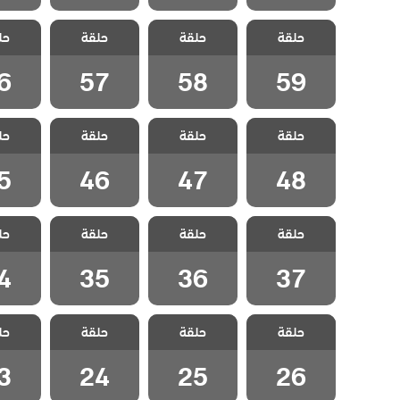
مسلسل مد وجزر
مسلسل مد وجزر
مسلسل مد وجزر
مسلسل 
حلقة
حلقة
حلقة
حل
مدبلج الحلقة 59
مدبلج الحلقة 58
مدبلج الحلقة 57
مدبلج الح
6
57
58
59
مسلسل مد وجزر
مسلسل مد وجزر
مسلسل مد وجزر
مسلسل 
حلقة
حلقة
حلقة
حل
مدبلج الحلقة 48
مدبلج الحلقة 47
مدبلج الحلقة 46
مدبلج الح
5
46
47
48
مسلسل مد وجزر
مسلسل مد وجزر
مسلسل مد وجزر
مسلسل 
حلقة
حلقة
حلقة
حل
مدبلج الحلقة 37
مدبلج الحلقة 36
مدبلج الحلقة 35
مدبلج الح
4
35
36
37
مسلسل مد وجزر
مسلسل مد وجزر
مسلسل مد وجزر
مسلسل 
حلقة
حلقة
حلقة
حل
مدبلج الحلقة 26
مدبلج الحلقة 25
مدبلج الحلقة 24
مدبلج الح
3
24
25
26