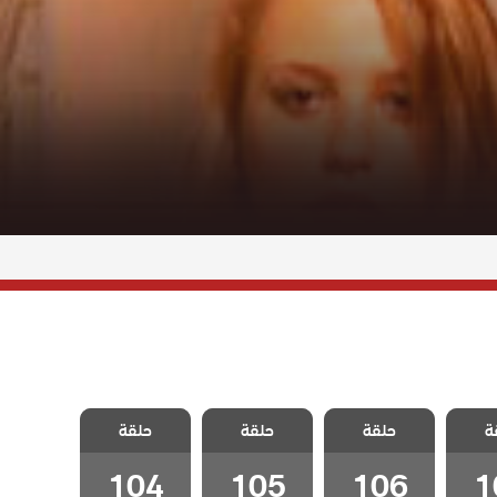
 وجزر
مسلسل مد وجزر
مسلسل مد وجزر
مسلسل مد وجزر
ة
لحلقة
حلقة
مدبلج الحلقة
حلقة
مدبلج الحلقة
حلقة
مدبلج الحلقة
104
105
106
1
104
105
106
1