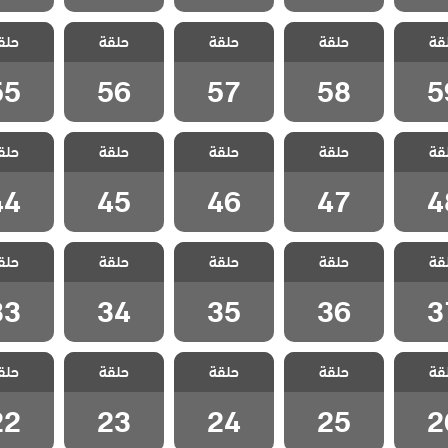
مد وجزر
مسلسل مد وجزر
مسلسل مد وجزر
مسلسل مد وجزر
مسلسل مد
قة
ج الحلقة
حلقة
2 مدبلج الحلقة
حلقة
2 مدبلج الحلقة
حلقة
2 مدبلج الحلقة
حلق
2 مدبلج
55
56
57
58
5
55
56
57
58
5
مد وجزر
مسلسل مد وجزر
مسلسل مد وجزر
مسلسل مد وجزر
مسلسل مد
قة
ج الحلقة
حلقة
2 مدبلج الحلقة
حلقة
2 مدبلج الحلقة
حلقة
2 مدبلج الحلقة
حلق
2 مدبلج
44
45
46
47
4
44
45
46
47
4
مد وجزر
مسلسل مد وجزر
مسلسل مد وجزر
مسلسل مد وجزر
مسلسل مد
قة
ج الحلقة
حلقة
2 مدبلج الحلقة
حلقة
2 مدبلج الحلقة
حلقة
2 مدبلج الحلقة
حلق
2 مدبلج
33
34
35
36
3
33
34
35
36
3
مد وجزر
مسلسل مد وجزر
مسلسل مد وجزر
مسلسل مد وجزر
مسلسل مد
قة
ج الحلقة
حلقة
2 مدبلج الحلقة
حلقة
2 مدبلج الحلقة
حلقة
2 مدبلج الحلقة
حلق
2 مدبلج
22
23
24
25
2
22
23
24
25
2