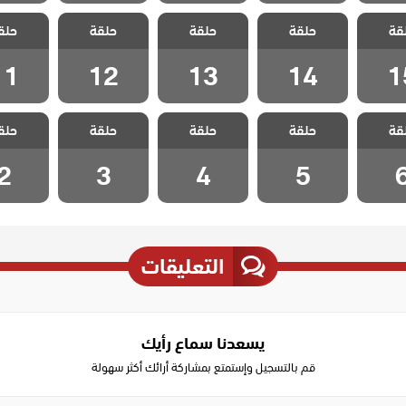
مد وجزر
مسلسل مد وجزر
مسلسل مد وجزر
مسلسل مد وجزر
مسلسل مد
قة
ج الحلقة
حلقة
2 مدبلج الحلقة
حلقة
2 مدبلج الحلقة
حلقة
2 مدبلج الحلقة
حلق
2 مدبلج
11
12
13
14
1
11
12
13
14
1
مد وجزر
مسلسل مد وجزر
مسلسل مد وجزر
مسلسل مد وجزر
مسلسل مد
قة
ج الحلقة
حلقة
2 مدبلج الحلقة
حلقة
2 مدبلج الحلقة
حلقة
2 مدبلج الحلقة
حلق
2 مدبلج
2
3
4
5
2
3
4
5
التعليقات
يسعدنا سماع رأيك
قم بالتسجيل وإستمتع بمشاركة أرائك أكثر سهولة
Write