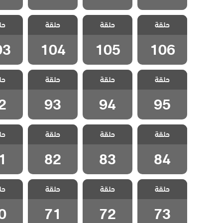
مسلسل مد وجزر
مسلسل مد وجزر
مسلسل مد وجزر
مسلسل 
حلقة
2 مدبلج الحلقة
حلقة
2 مدبلج الحلقة
حلقة
2 مدبلج الحلقة
حل
2 مدبل
03
104
105
106
03
104
105
106
مسلسل مد وجزر
مسلسل مد وجزر
مسلسل مد وجزر
مسلسل 
حلقة
2 مدبلج الحلقة
حلقة
2 مدبلج الحلقة
حلقة
2 مدبلج الحلقة
حل
2 مدبل
2
93
94
95
2
93
94
95
مسلسل مد وجزر
مسلسل مد وجزر
مسلسل مد وجزر
مسلسل 
حلقة
2 مدبلج الحلقة
حلقة
2 مدبلج الحلقة
حلقة
2 مدبلج الحلقة
حل
2 مدبل
1
82
83
84
1
82
83
84
مسلسل مد وجزر
مسلسل مد وجزر
مسلسل مد وجزر
مسلسل 
حلقة
2 مدبلج الحلقة
حلقة
2 مدبلج الحلقة
حلقة
2 مدبلج الحلقة
حل
2 مدبل
0
71
72
73
0
71
72
73