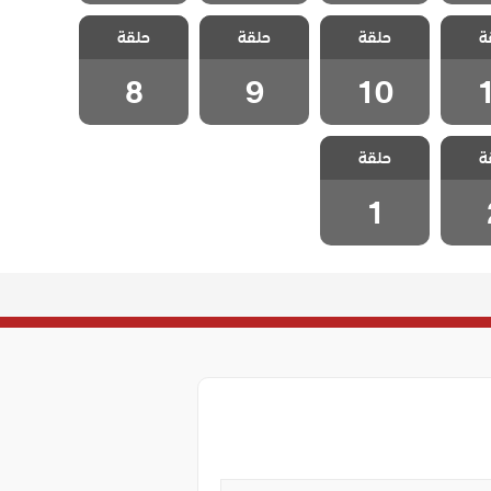
 وجزر
مسلسل مد وجزر
مسلسل مد وجزر
مسلسل مد وجزر
ة
 الحلقة
حلقة
2 مدبلج الحلقة
حلقة
2 مدبلج الحلقة
حلقة
2 مدبلج الحلقة
8
9
10
8
9
10
 وجزر
مسلسل مد وجزر
ة
 الحلقة
حلقة
2 مدبلج الحلقة
1
1