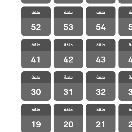
 وجزر
مسلسل مد وجزر
مسلسل مد وجزر
مسلسل مد وجزر
ة
 الحلقة
حلقة
2 مدبلج الحلقة
حلقة
2 مدبلج الحلقة
حلقة
2 مدبلج الحلقة
52
53
54
52
53
54
 وجزر
مسلسل مد وجزر
مسلسل مد وجزر
مسلسل مد وجزر
ة
 الحلقة
حلقة
2 مدبلج الحلقة
حلقة
2 مدبلج الحلقة
حلقة
2 مدبلج الحلقة
41
42
43
41
42
43
 وجزر
مسلسل مد وجزر
مسلسل مد وجزر
مسلسل مد وجزر
ة
 الحلقة
حلقة
2 مدبلج الحلقة
حلقة
2 مدبلج الحلقة
حلقة
2 مدبلج الحلقة
30
31
32
30
31
32
 وجزر
مسلسل مد وجزر
مسلسل مد وجزر
مسلسل مد وجزر
ة
 الحلقة
حلقة
2 مدبلج الحلقة
حلقة
2 مدبلج الحلقة
حلقة
2 مدبلج الحلقة
19
20
21
19
20
21