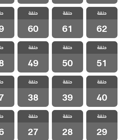
مسلسل مد وجزر
مسلسل مد وجزر
مسلسل مد وجزر
مسلسل 
حلقة
2 مدبلج الحلقة
حلقة
2 مدبلج الحلقة
حلقة
2 مدبلج الحلقة
حل
2 مدبل
9
60
61
62
9
60
61
62
مسلسل مد وجزر
مسلسل مد وجزر
مسلسل مد وجزر
مسلسل 
حلقة
2 مدبلج الحلقة
حلقة
2 مدبلج الحلقة
حلقة
2 مدبلج الحلقة
حل
2 مدبل
8
49
50
51
8
49
50
51
مسلسل مد وجزر
مسلسل مد وجزر
مسلسل مد وجزر
مسلسل 
حلقة
2 مدبلج الحلقة
حلقة
2 مدبلج الحلقة
حلقة
2 مدبلج الحلقة
حل
2 مدبل
7
38
39
40
7
38
39
40
مسلسل مد وجزر
مسلسل مد وجزر
مسلسل مد وجزر
مسلسل 
حلقة
2 مدبلج الحلقة
حلقة
2 مدبلج الحلقة
حلقة
2 مدبلج الحلقة
حل
2 مدبل
6
27
28
29
6
27
28
29