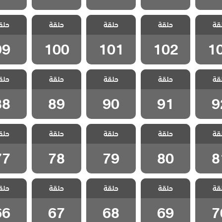
مد وجزر
مسلسل مد وجزر
مسلسل مد وجزر
مسلسل مد وجزر
مسلسل مد
قة
ج الحلقة
حلقة
2 مدبلج الحلقة
حلقة
2 مدبلج الحلقة
حلقة
2 مدبلج الحلقة
حلق
2 مدبلج
99
100
101
102
1
99
100
101
102
1
مد وجزر
مسلسل مد وجزر
مسلسل مد وجزر
مسلسل مد وجزر
مسلسل مد
قة
ج الحلقة
حلقة
2 مدبلج الحلقة
حلقة
2 مدبلج الحلقة
حلقة
2 مدبلج الحلقة
حلق
2 مدبلج
88
89
90
91
9
88
89
90
91
9
مد وجزر
مسلسل مد وجزر
مسلسل مد وجزر
مسلسل مد وجزر
مسلسل مد
قة
ج الحلقة
حلقة
2 مدبلج الحلقة
حلقة
2 مدبلج الحلقة
حلقة
2 مدبلج الحلقة
حلق
2 مدبلج
77
78
79
80
8
77
78
79
80
8
مد وجزر
مسلسل مد وجزر
مسلسل مد وجزر
مسلسل مد وجزر
مسلسل مد
قة
ج الحلقة
حلقة
2 مدبلج الحلقة
حلقة
2 مدبلج الحلقة
حلقة
2 مدبلج الحلقة
حلق
2 مدبلج
66
67
68
69
7
66
67
68
69
7