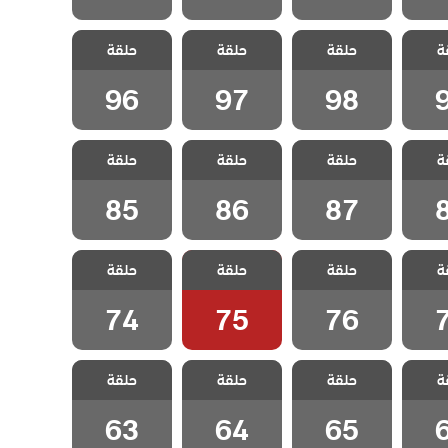
 وجزر
مسلسل مد وجزر
مسلسل مد وجزر
مسلسل مد وجزر
ة
 الحلقة
حلقة
2 مدبلج الحلقة
حلقة
2 مدبلج الحلقة
حلقة
2 مدبلج الحلقة
96
97
98
96
97
98
 وجزر
مسلسل مد وجزر
مسلسل مد وجزر
مسلسل مد وجزر
ة
 الحلقة
حلقة
2 مدبلج الحلقة
حلقة
2 مدبلج الحلقة
حلقة
2 مدبلج الحلقة
85
86
87
85
86
87
 وجزر
مسلسل مد وجزر
مسلسل مد وجزر
مسلسل مد وجزر
ة
 الحلقة
حلقة
2 مدبلج الحلقة
حلقة
2 مدبلج الحلقة
حلقة
2 مدبلج الحلقة
74
75
76
74
75
76
 وجزر
مسلسل مد وجزر
مسلسل مد وجزر
مسلسل مد وجزر
ة
 الحلقة
حلقة
2 مدبلج الحلقة
حلقة
2 مدبلج الحلقة
حلقة
2 مدبلج الحلقة
63
64
65
63
64
65