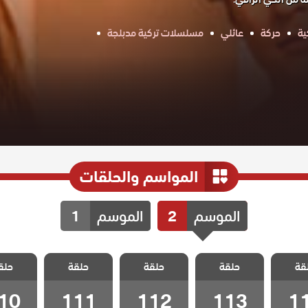
ية
حركة
عائلي
مسلسلات تركية مدبلجة
المواسم والحلقات
الموسم
2
الموسم
1
مد وجزر
مسلسل مد وجزر
مسلسل مد وجزر
مسلسل مد وجزر
مسلسل مد
قة
ج الحلقة
حلقة
2 مدبلج الحلقة
حلقة
2 مدبلج الحلقة
حلقة
2 مدبلج الحلقة
حلق
2 مدبلج
10
111
112
113
1
10
111
112
113
1