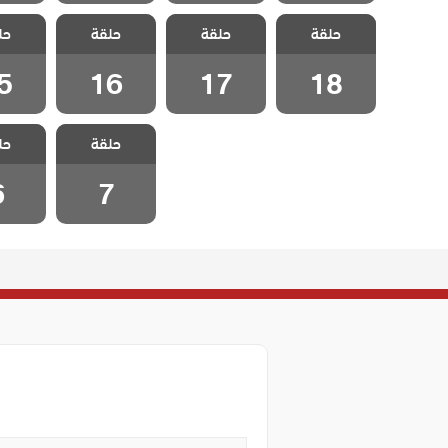
مسلسل مد وجزر
مسلسل مد وجزر
مسلسل مد وجزر
مسلسل 
حلقة
2 مدبلج الحلقة
حلقة
2 مدبلج الحلقة
حلقة
2 مدبلج الحلقة
حل
2 مدبل
5
16
17
18
5
16
17
18
مسلسل مد وجزر
مسلسل 
حلقة
2 مدبلج الحلقة
حل
2 مدبل
6
7
6
7