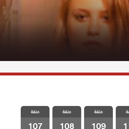
 وجزر
مسلسل مد وجزر
مسلسل مد وجزر
مسلسل مد وجزر
ة
 الحلقة
حلقة
2 مدبلج الحلقة
حلقة
2 مدبلج الحلقة
حلقة
2 مدبلج الحلقة
107
108
109
1
107
108
109
1