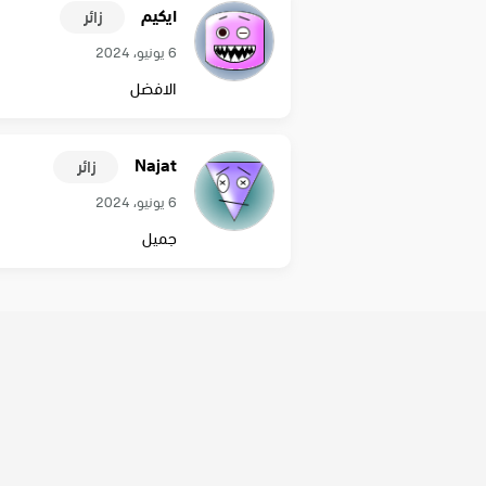
ايكيم
زائر
6 يونيو، 2024
الافضل
Najat
زائر
6 يونيو، 2024
جميل