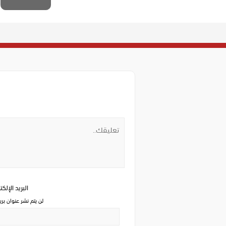
البريد الإلك
لن يتم نشر عنوان بري