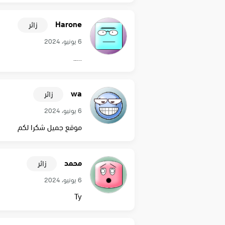
Harone
زائر
6 يونيو، 2024
…..
wa
زائر
6 يونيو، 2024
موقع جميل شكرا لكم
محمد
زائر
6 يونيو، 2024
Ty