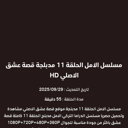
مسلسل الامل الحلقة 11 مدبلجة قصة عشق
الاصلي HD
تاريخ التحديث :
2025/09/29
مدة الحلقة :
55 دقيقة
مسلسل الامل الحلقة 11 مدبلجة موقع قصة عشق الاصلي مشاهدة
وتحميل حصريا مسلسل الدراما التركي الامل مدبلج الحلقة 11 كاملة قصة
عشق باكثر من جودة مناسبة للجوال 1080P+720P+480P+360P