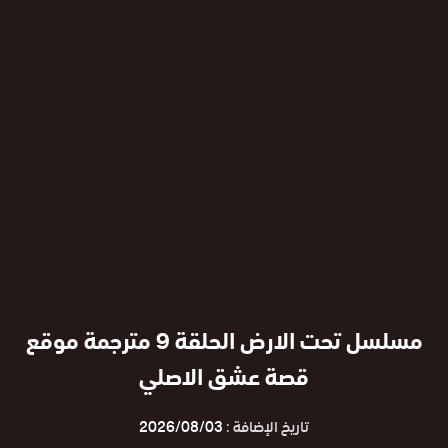
مسلسل تحت الارض الحلقة 9 مترجمة موقع
قصة عشق الاصلي
تاريخ الإضافة :
2026/08/03