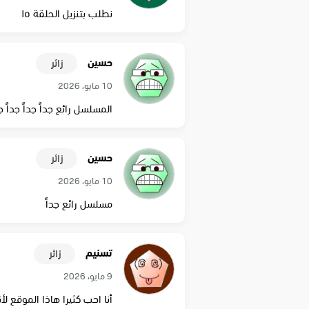
نطلب بتنزيل الحلقة ١٥
حسين
زائر
10 مايو، 2026
المسلسل رائع جداً جداً جداً جدا
حسين
زائر
10 مايو، 2026
مسلسل رائع جداً
تسنيم
زائر
9 مايو، 2026
أنا احب كثيرا هاذا الموقع ل