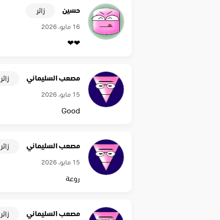
حسين
زائر
16 مايو، 2026
❤❤
مصعب السليماني
زائر
15 مايو، 2026
Good
مصعب السليماني
زائر
15 مايو، 2026
روعة
مصعب السليماني
زائر