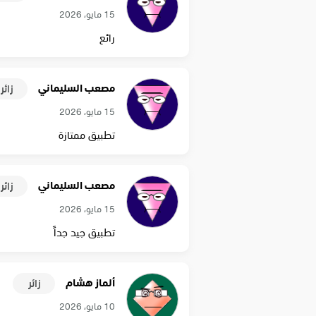
15 مايو، 2026
رائع
مصعب السليماني
زائر
15 مايو، 2026
تطبيق ممتازة
مصعب السليماني
زائر
15 مايو، 2026
تطبيق جيد جداً
ألماز هشام
زائر
10 مايو، 2026