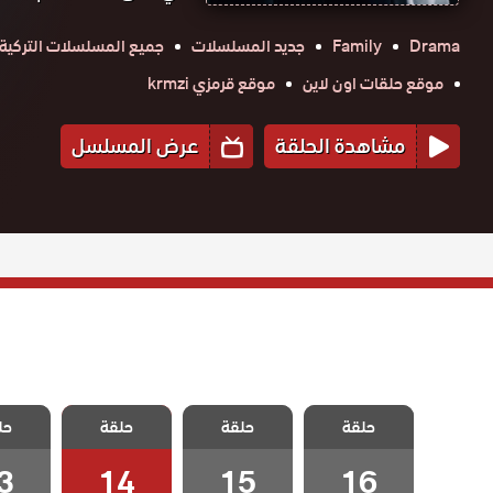
Drama
Family
جديد المسلسلات
جميع المسلسلات التركية
موقع حلقات اون لاين
موقع قرمزي krmzi
مشاهدة الحلقة
عرض المسلسل
مسلسل تحت
مسلسل تحت
مسلسل تحت
مسلسل
حلقة
حلقة
حلقة
حل
الارض الحلقة 16
الارض الحلقة 15
الارض الحلقة 14
الارض الح
3
14
15
16