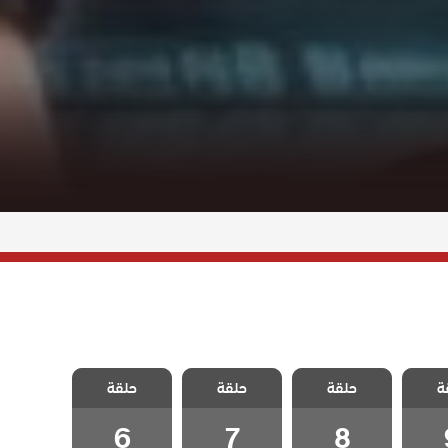
 تحت
مسلسل تحت
مسلسل تحت
مسلسل تحت
ة
حلقة
حلقة
حلقة
لقة 9
الارض الحلقة 8
الارض الحلقة 7
الارض الحلقة 6
6
7
8