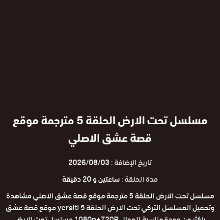
مسلسل تحت الارض الحلقة 5 مترجمة موقع
قصة عشق الاصلي
تاريخ الإضافة :
2026/08/03
مدة الحلقة :
ساعتين و 20 دقيقة
مسلسل تحت الارض الحلقة 5 مترجمة موقع قصة عشق الاصلي مشاهدة
وتحميل المسلسل التركي تحت الارض الحلقة 5 yeralti موقع قصة عشق
باكثر من جودة مناسبة للجوال 1080p+720P مسلسل تحت الارض