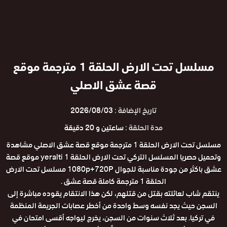
مسلسل تحت الارض الحلقة 1 مترجمة موقع
قصة عشق الاصلي
تاريخ الإضافة :
2026/08/03
مدة الحلقة :
ساعتين و 20 دقيقة
مسلسل تحت الارض الحلقة 1 مترجمة موقع قصة عشق الاصلي مشاهدة
وتحميل حصريا المسلسل التركي تحت الارض الحلقة 1 yeralti موقع قصة
عشق باكثر من جودة مناسبة للجوال 1080p+720P مسلسل تحت الارض
الحلقة 1 مترجمة كاملة قصة عشق .
ينتقم شاب لعائلته بقتل من قتلهم، لكن هذا الانتقام يقوده مباشرة إلى
السجن حيث يجد نفسه وسط واحدة من أخطر عصابات الجريمة المنظمة
في تركيا. بعد ثلاث سنوات من السجن، يخرج ليواجه أقسى امتحان في