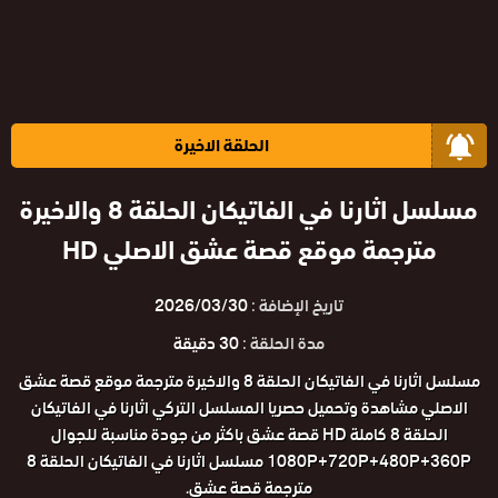
الحلقة الاخيرة
مسلسل اثارنا في الفاتيكان الحلقة 8 والاخيرة
مترجمة موقع قصة عشق الاصلي HD
تاريخ الإضافة :
2026/03/30
مدة الحلقة :
30 دقيقة
مسلسل اثارنا في الفاتيكان الحلقة 8 والاخيرة مترجمة موقع قصة عشق
الاصلي مشاهدة وتحميل حصريا المسلسل التركي اثارنا في الفاتيكان
الحلقة 8 كاملة HD قصة عشق باكثر من جودة مناسبة للجوال
1080P+720P+480P+360P مسلسل اثارنا في الفاتيكان الحلقة 8
مترجمة قصة عشق.