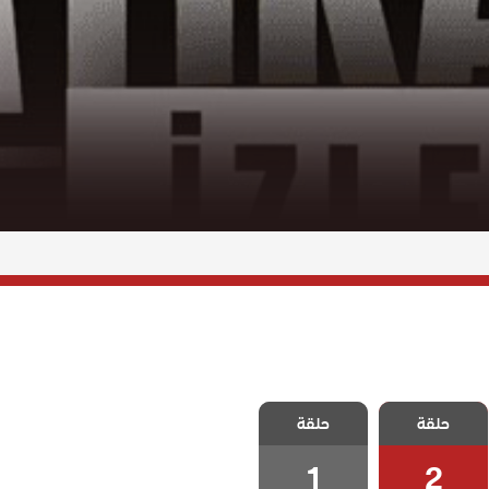
مسلسل اثارنا
مسلسل اثارنا
حلقة
في الفاتيكان
حلقة
في الفاتيكان
الحلقة 2
الحلقة 1
1
2