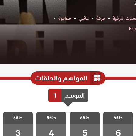
.
لات التركية
حركة
عائلي
مغامرة
المواسم والحلقات
الموسم
1
مسلسل اثارنا
مسلسل اثارنا
مسلسل اثارنا
مسلسل اثارنا
حلقة
في الفاتيكان
حلقة
في الفاتيكان
حلقة
في الفاتيكان
حلقة
في الفاتيكان
الحلقة 6
الحلقة 5
الحلقة 4
الحلقة 3
3
4
5
6