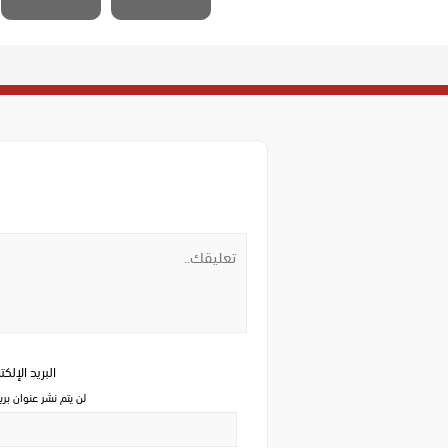
البريد الإلك
لن يتم نشر عنوان بري