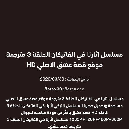
مسلسل اثارنا في الفاتيكان الحلقة 3 مترجمة
موقع قصة عشق الاصلي HD
تاريخ الإضافة :
2026/03/30
مدة الحلقة :
30 دقيقة
مسلسل اثارنا في الفاتيكان الحلقة 3 مترجمة موقع قصة عشق الاصلي
مشاهدة وتحميل حصريا المسلسل التركي اثارنا في الفاتيكان الحلقة 3
كاملة HD قصة عشق باكثر من جودة مناسبة للجوال
1080P+720P+480P+360P مسلسل اثارنا في الفاتيكان الحلقة 3
مترجمة قصة عشق.