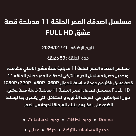
مسلسل اصدقاء العمر الحلقة 11 مدبلجة قصة
عشق FULL HD
تاريخ الإضافة :
2026/01/21
مدة الحلقة :
59 دقيقة
مسلسل اصدقاء العمر الحلقة 11 مدبلجة قصة عشق الاصلي مشاهدة
وتحميل حصريا مسلسل الدراما التركي اصدقاء العمر مدبلج الحلقة 11
قصة عشق باكثر من جودة مناسبة للجوال 1080P+720P+480P+360P
FULL HD مسلسل اصدقاء العمر الحلقة 11 مدبلجة كاملة قصة عشق.
حول المراهقين في المرحلة الثانوية والمشاكل التي يقعون بها ليسلط
الضوء على افكارهم بتلك المرحلة الحرجة من العمر.
Drama
جديد الحلقات
جديد المسلسلات
جميع المسلسلات التركية
حركة
عائلي