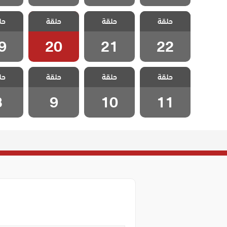
مسلسل اصدقاء
مسلسل اصدقاء
مسلسل اصدقاء
مسلسل 
حلقة
العمر مدبلج
حلقة
العمر مدبلج
حلقة
العمر مدبلج
حل
العمر
الحلقة 22
الحلقة 21
الحلقة 20
الحلقة
9
20
21
22
مسلسل اصدقاء
مسلسل اصدقاء
مسلسل اصدقاء
مسلسل 
حلقة
العمر مدبلج
حلقة
العمر مدبلج
حلقة
العمر مدبلج
حل
العمر
الحلقة 11
الحلقة 10
الحلقة 9
الحلق
8
9
10
11