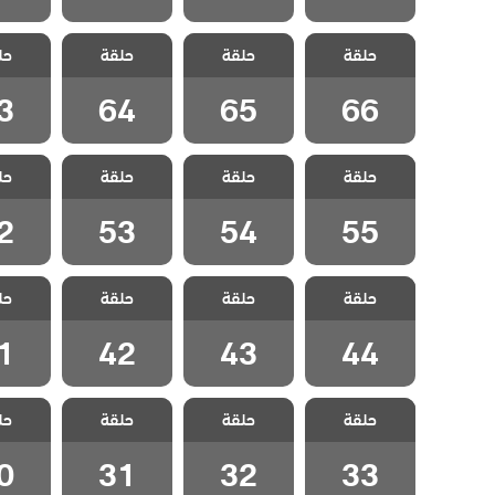
مسلسل اصدقاء
مسلسل اصدقاء
مسلسل اصدقاء
مسلسل 
حلقة
العمر مدبلج
حلقة
العمر مدبلج
حلقة
العمر مدبلج
حل
العمر
الحلقة 66
الحلقة 65
الحلقة 64
الحلقة
3
64
65
66
مسلسل اصدقاء
مسلسل اصدقاء
مسلسل اصدقاء
مسلسل 
حلقة
العمر مدبلج
حلقة
العمر مدبلج
حلقة
العمر مدبلج
حل
العمر
الحلقة 55
الحلقة 54
الحلقة 53
الحلقة
2
53
54
55
مسلسل اصدقاء
مسلسل اصدقاء
مسلسل اصدقاء
مسلسل 
حلقة
العمر مدبلج
حلقة
العمر مدبلج
حلقة
العمر مدبلج
حل
العمر
الحلقة 44
الحلقة 43
الحلقة 42
الحلقة
1
42
43
44
مسلسل اصدقاء
مسلسل اصدقاء
مسلسل اصدقاء
مسلسل 
حلقة
العمر مدبلج
حلقة
العمر مدبلج
حلقة
العمر مدبلج
حل
العمر
الحلقة 33
الحلقة 32
الحلقة 31
الحلقة
0
31
32
33