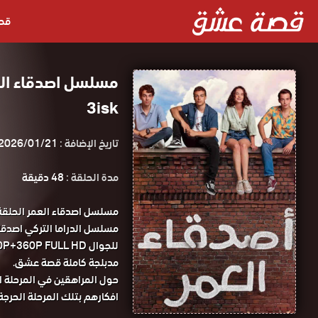
قص
3isk
تاريخ الإضافة :
2026/01/21
مدة الحلقة :
48 دقيقة
مدبلجة كاملة قصة عشق.
حول المراهقين في المرحلة ا
افكارهم بتلك المرحلة الحرجة