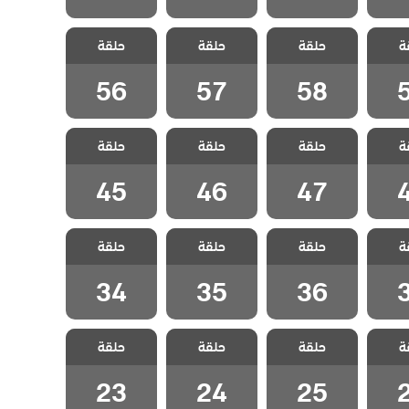
صدقاء
مسلسل اصدقاء
مسلسل اصدقاء
مسلسل اصدقاء
ة
دبلج
حلقة
العمر مدبلج
حلقة
العمر مدبلج
حلقة
العمر مدبلج
5
الحلقة 58
الحلقة 57
الحلقة 56
56
57
58
صدقاء
مسلسل اصدقاء
مسلسل اصدقاء
مسلسل اصدقاء
ة
دبلج
حلقة
العمر مدبلج
حلقة
العمر مدبلج
حلقة
العمر مدبلج
4
الحلقة 47
الحلقة 46
الحلقة 45
45
46
47
صدقاء
مسلسل اصدقاء
مسلسل اصدقاء
مسلسل اصدقاء
ة
دبلج
حلقة
العمر مدبلج
حلقة
العمر مدبلج
حلقة
العمر مدبلج
3
الحلقة 36
الحلقة 35
الحلقة 34
34
35
36
صدقاء
مسلسل اصدقاء
مسلسل اصدقاء
مسلسل اصدقاء
ة
دبلج
حلقة
العمر مدبلج
حلقة
العمر مدبلج
حلقة
العمر مدبلج
2
الحلقة 25
الحلقة 24
الحلقة 23
23
24
25