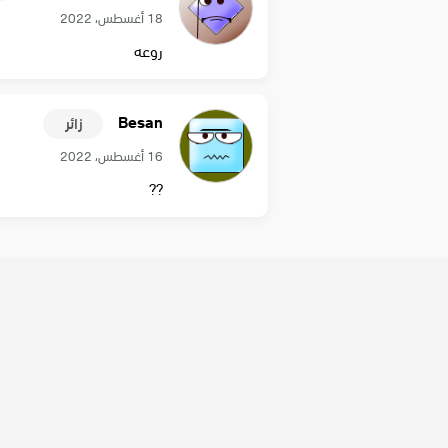
18 أغسطس، 2022
روعه
Besan
زائر
16 أغسطس، 2022
??