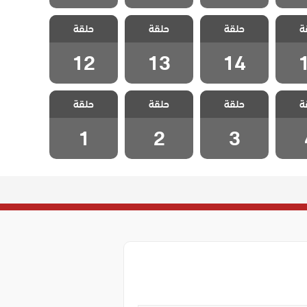
صدقاء
مسلسل اصدقاء
مسلسل اصدقاء
مسلسل اصدقاء
ة
دبلج
حلقة
العمر مدبلج
حلقة
العمر مدبلج
حلقة
العمر مدبلج
1
الحلقة 14
الحلقة 13
الحلقة 12
12
13
14
صدقاء
مسلسل اصدقاء
مسلسل اصدقاء
مسلسل اصدقاء
ة
دبلج
حلقة
العمر مدبلج
حلقة
العمر مدبلج
حلقة
العمر مدبلج
 4
الحلقة 3
الحلقة 2
الحلقة 1
1
2
3