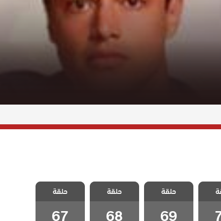
صدقاء
مسلسل اصدقاء
مسلسل اصدقاء
مسلسل اصدقاء
ة
دبلج
حلقة
العمر مدبلج
حلقة
العمر مدبلج
حلقة
العمر مدبلج
7
الحلقة 69
الحلقة 68
الحلقة 67
67
68
69