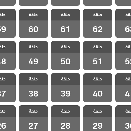
اصدقاء
مسلسل اصدقاء
مسلسل اصدقاء
مسلسل اصدقاء
مسلسل ا
قة
 مدبلج
حلقة
العمر مدبلج
حلقة
العمر مدبلج
حلقة
العمر مدبلج
حلق
العمر م
 63
الحلقة 62
الحلقة 61
الحلقة 60
الحلقة 9
59
60
61
62
6
اصدقاء
مسلسل اصدقاء
مسلسل اصدقاء
مسلسل اصدقاء
مسلسل ا
قة
 مدبلج
حلقة
العمر مدبلج
حلقة
العمر مدبلج
حلقة
العمر مدبلج
حلق
العمر م
 52
الحلقة 51
الحلقة 50
الحلقة 49
الحلقة 8
48
49
50
51
5
اصدقاء
مسلسل اصدقاء
مسلسل اصدقاء
مسلسل اصدقاء
مسلسل ا
قة
 مدبلج
حلقة
العمر مدبلج
حلقة
العمر مدبلج
حلقة
العمر مدبلج
حلق
العمر م
 41
الحلقة 40
الحلقة 39
الحلقة 38
الحلقة 7
37
38
39
40
4
اصدقاء
مسلسل اصدقاء
مسلسل اصدقاء
مسلسل اصدقاء
مسلسل ا
قة
 مدبلج
حلقة
العمر مدبلج
حلقة
العمر مدبلج
حلقة
العمر مدبلج
حلق
العمر م
 30
الحلقة 29
الحلقة 28
الحلقة 27
الحلقة 6
26
27
28
29
3