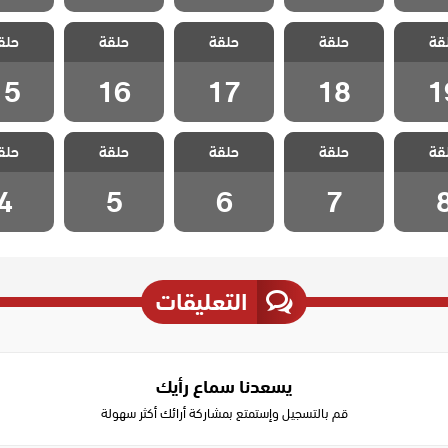
اصدقاء
مسلسل اصدقاء
مسلسل اصدقاء
مسلسل اصدقاء
مسلسل ا
قة
 مدبلج
حلقة
العمر مدبلج
حلقة
العمر مدبلج
حلقة
العمر مدبلج
حلق
العمر م
 19
الحلقة 18
الحلقة 17
الحلقة 16
الحلقة 5
15
16
17
18
1
اصدقاء
مسلسل اصدقاء
مسلسل اصدقاء
مسلسل اصدقاء
مسلسل ا
قة
 مدبلج
حلقة
العمر مدبلج
حلقة
العمر مدبلج
حلقة
العمر مدبلج
حلق
العمر م
ة 8
الحلقة 7
الحلقة 6
الحلقة 5
الحلقة
4
5
6
7
التعليقات
يسعدنا سماع رأيك
قم بالتسجيل وإستمتع بمشاركة أرائك أكثر سهولة