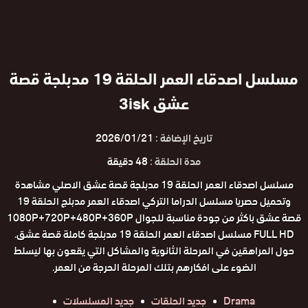
مسلسل اصدقاء العمر الحلقة 19 مدبلجة قصة
عشق 3isk
تاريخ الإضافة :
2026/01/21
مدة الحلقة :
48 دقيقة
مسلسل اصدقاء العمر الحلقة 19 مدبلجة قصة عشق الاصلي مشاهدة
وتحميل حصريا مسلسل الدراما التركي اصدقاء العمر مدبلج الحلقة 19
قصة عشق باكثر من جودة مناسبة للجوال 1080P+720P+480P+360P
FULL HD مسلسل اصدقاء العمر الحلقة 19 مدبلجة كاملة قصة عشق.
حول المراهقين في المرحلة الثانوية والمشاكل التي يقعون بها ليسلط
الضوء على افكارهم بتلك المرحلة الحرجة من العمر.
Drama
جديد الحلقات
جديد المسلسلات