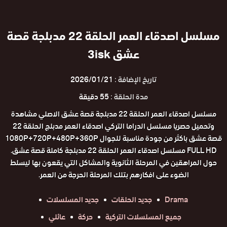
مسلسل اصدقاء العمر الحلقة 22 مدبلجة قصة
عشق 3isk
تاريخ الإضافة :
2026/01/21
مدة الحلقة :
55 دقيقة
مسلسل اصدقاء العمر الحلقة 22 مدبلجة قصة عشق الاصلي مشاهدة
وتحميل حصريا مسلسل الدراما التركي اصدقاء العمر مدبلج الحلقة 22
قصة عشق باكثر من جودة مناسبة للجوال 1080P+720P+480P+360P
FULL HD مسلسل اصدقاء العمر الحلقة 22 مدبلجة كاملة قصة عشق.
حول المراهقين في المرحلة الثانوية والمشاكل التي يقعون بها ليسلط
الضوء على افكارهم بتلك المرحلة الحرجة من العمر.
Drama
جديد الحلقات
جديد المسلسلات
جميع المسلسلات التركية
حركة
عائلي