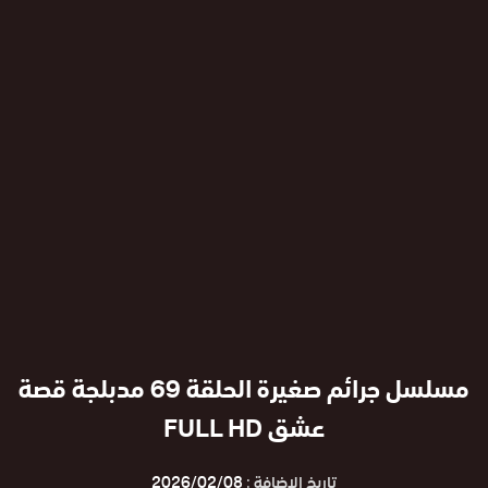
مسلسل جرائم صغيرة الحلقة 69 مدبلجة قصة
عشق FULL HD
تاريخ الإضافة :
2026/02/08