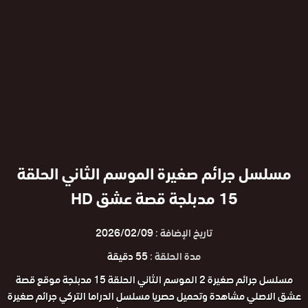
مسلسل جرائم صغيرة الموسم الثاني الحلقة
15 مدبلجة قصة عشق HD
تاريخ الإضافة :
2026/02/09
مدة الحلقة :
55 دقيقة
مسلسل جرائم صغيرة 2 الموسم الثاني الحلقة 15 مدبلجة موقع قصة
عشق الاصلي مشاهدة وتحميل حصريا مسلسل الدراما التركي جرائم صغيرة