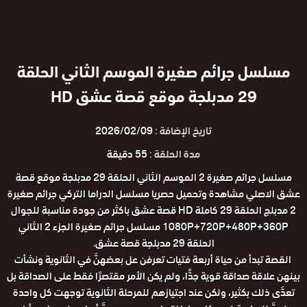
مسلسل جرائم صغيرة الموسم الثاني الحلقة
29 مدبلجة موقع قصة عشق HD
تاريخ الإضافة :
2026/02/09
مدة الحلقة :
55 دقيقة
مسلسل جرائم صغيرة 2 الموسم الثاني الحلقة 29 مدبلجة موقع قصة
عشق الاصلي مشاهدة وتحميل حصريا مسلسل الدراما التركي جرائم صغيرة
2 مدبلج الحلقة 29 كاملة HD قصة عشق باكثر من جودة مناسبة للجوال
1080P+720P+480P+360P مسلسل جرائم صغيرة الجزء 2 الثاني
الحلقة 29 مدبلجة قصة عشق.
القصة تبدأ من حياة أربعة فتيات تعرفن عل بعضهنَّ في الثانوية ونشأت
بينهن علاقة صداقة قوية جدًّا، ولم يكن الأمر مقتصرًا فقط على الصداقة بل
تعدَّى ذلك بكثير، ولكن عند اجتيازهم للمرحلة الثانوية توجهت كل واحدة