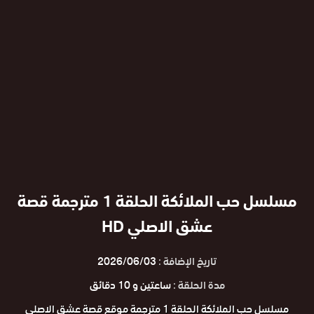
مسلسل حب الملائكة الحلقة 1 مترجمة قصة
عشق الاصلي HD
تاريخ الإضافة :
2026/06/03
مدة الحلقة :
ساعتين و 10 دقائق
مسلسل حب الملائكة الحلقة 1 مترجمة موقع قصة عشق الاصلي