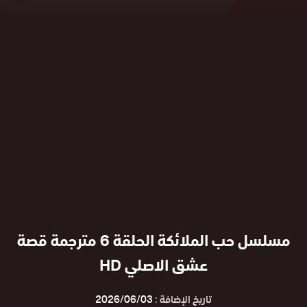
مسلسل حب الملائكة الحلقة 6 مترجمة قصة
عشق الاصلي HD
تاريخ الإضافة :
2026/06/03