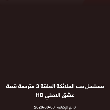
مسلسل حب الملائكة الحلقة 3 مترجمة قصة
عشق الاصلي HD
تاريخ الإضافة :
2026/06/03