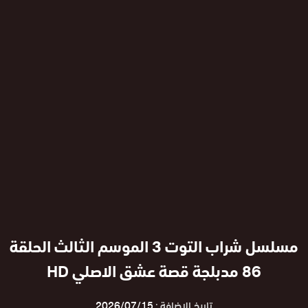
مسلسل شراب التوت 3 الموسم الثالث الحلقة
86 مدبلجة قصة عشق الاصلي HD
تاريخ الإضافة :
2026/07/15