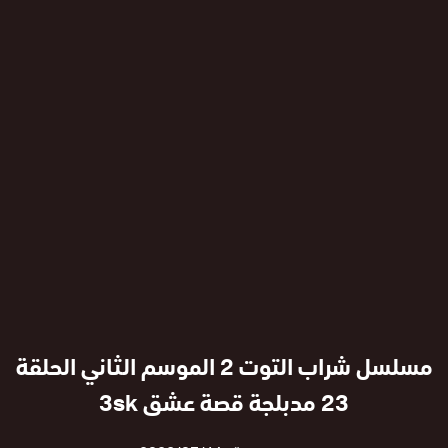
مسلسل شراب التوت 2 الموسم الثاني الحلقة
23 مدبلجة قصة عشق 3sk