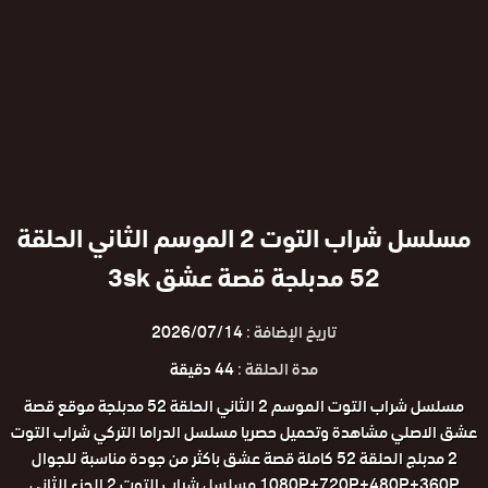
مسلسل شراب التوت 2 الموسم الثاني الحلقة
52 مدبلجة قصة عشق 3sk
تاريخ الإضافة :
2026/07/14
مدة الحلقة :
44 دقيقة
مسلسل شراب التوت الموسم 2 الثاني الحلقة 52 مدبلجة موقع قصة
عشق الاصلي مشاهدة وتحميل حصريا مسلسل الدراما التركي شراب التوت
2 مدبلج الحلقة 52 كاملة قصة عشق باكثر من جودة مناسبة للجوال
1080P+720P+480P+360P مسلسل شراب التوت 2 الجزء الثاني