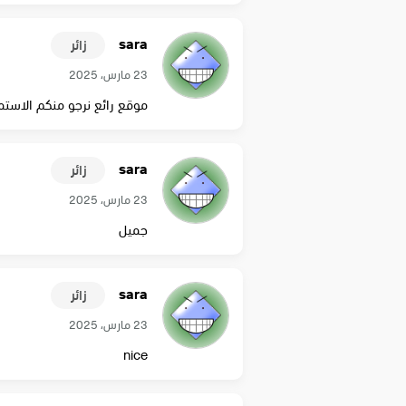
sara
زائر
23 مارس، 2025
موقع رائع نرجو منكم الاستمر
sara
زائر
23 مارس، 2025
جميل
sara
زائر
23 مارس، 2025
nice