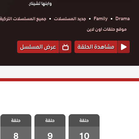
وابنها تشينار.
Drama
Family
جديد المسلسلات
جميع المسلسلات التركية
موقع حلقات اون لاين
مشاهدة الحلقة
عرض المسلسل
مسلسل ازهار
مسلسل ازهار
مسلسل ازهار
حلقة
الثلج الحلقة 10
حلقة
حلقة
الثلج الحلقة 9
الثلج الحلقة 8
والاخيرة
8
9
10