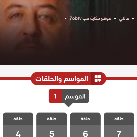
عائلي
موقع حكاية حب 7obtv
المواسم والحلقات
الموسم
1
مسلسل ازهار
مسلسل ازهار
مسلسل ازهار
مسلسل ازهار
حلقة
حلقة
حلقة
حلقة
الثلج الحلقة 7
الثلج الحلقة 6
الثلج الحلقة 5
الثلج الحلقة 4
4
5
6
7