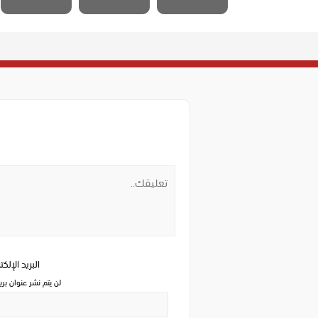
البريد الإلك
لن يتم نشر عنوان بري