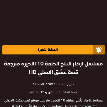
الحلقة الأخيرة
مسلسل ازهار الثلج الحلقة 10 الاخيرة مترجمة
قصة عشق الاصلي HD
تاريخ الإضافة :
2026/05/05
مدة الحلقة :
ساعتين و 15 دقيقة
مسلسل ازهار الثلج الحلقة 10 الاخيرة مترجمة موقع قصة عشق الاصلي
مشاهدة وتحميل حصريا المسلسل التركي ازهار الثلج الحلقة 10