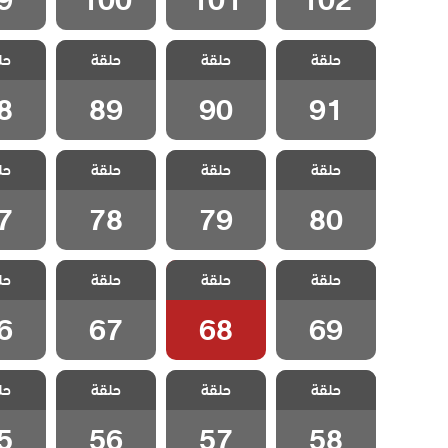
مسلسل الحلم
مسلسل الحلم
مسلسل الحلم
مسلسل
حلقة
الضائع مدبلج
حلقة
الضائع مدبلج
حلقة
الضائع مدبلج
حل
الضائع
الحلقة 91
الحلقة 90
الحلقة 89
الحلقة
8
89
90
91
مسلسل الحلم
مسلسل الحلم
مسلسل الحلم
مسلسل
حلقة
الضائع مدبلج
حلقة
الضائع مدبلج
حلقة
الضائع مدبلج
حل
الضائع
الحلقة 80
الحلقة 79
الحلقة 78
الحلقة
7
78
79
80
مسلسل الحلم
مسلسل الحلم
مسلسل الحلم
مسلسل
حلقة
الضائع مدبلج
حلقة
الضائع مدبلج
حلقة
الضائع مدبلج
حل
الضائع
الحلقة 69
الحلقة 68
الحلقة 67
الحلقة
6
67
68
69
مسلسل الحلم
مسلسل الحلم
مسلسل الحلم
مسلسل
حلقة
الضائع مدبلج
حلقة
الضائع مدبلج
حلقة
الضائع مدبلج
حل
الضائع
الحلقة 58
الحلقة 57
الحلقة 56
الحلقة
5
56
57
58