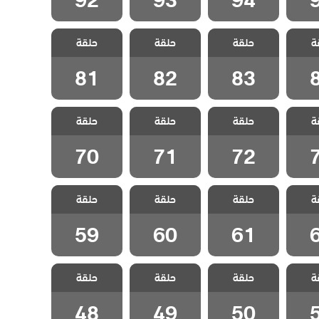
لحلم
مسلسل الحلم
مسلسل الحلم
مسلسل الحلم
ة
مدبلج
حلقة
الضائع مدبلج
حلقة
الضائع مدبلج
حلقة
الضائع مدبلج
8
الحلقة 83
الحلقة 82
الحلقة 81
81
82
83
لحلم
مسلسل الحلم
مسلسل الحلم
مسلسل الحلم
ة
مدبلج
حلقة
الضائع مدبلج
حلقة
الضائع مدبلج
حلقة
الضائع مدبلج
7
الحلقة 72
الحلقة 71
الحلقة 70
70
71
72
لحلم
مسلسل الحلم
مسلسل الحلم
مسلسل الحلم
ة
مدبلج
حلقة
الضائع مدبلج
حلقة
الضائع مدبلج
حلقة
الضائع مدبلج
6
الحلقة 61
الحلقة 60
الحلقة 59
59
60
61
لحلم
مسلسل الحلم
مسلسل الحلم
مسلسل الحلم
ة
مدبلج
حلقة
الضائع مدبلج
حلقة
الضائع مدبلج
حلقة
الضائع مدبلج
5
الحلقة 50
الحلقة 49
الحلقة 48
48
49
50