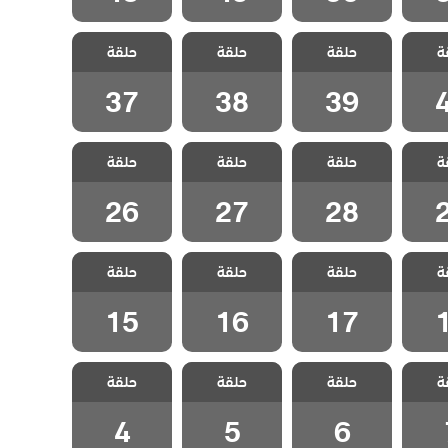
لحلم
مسلسل الحلم
مسلسل الحلم
مسلسل الحلم
ة
مدبلج
حلقة
الضائع مدبلج
حلقة
الضائع مدبلج
حلقة
الضائع مدبلج
4
الحلقة 39
الحلقة 38
الحلقة 37
37
38
39
لحلم
مسلسل الحلم
مسلسل الحلم
مسلسل الحلم
ة
مدبلج
حلقة
الضائع مدبلج
حلقة
الضائع مدبلج
حلقة
الضائع مدبلج
2
الحلقة 28
الحلقة 27
الحلقة 26
26
27
28
لحلم
مسلسل الحلم
مسلسل الحلم
مسلسل الحلم
ة
مدبلج
حلقة
الضائع مدبلج
حلقة
الضائع مدبلج
حلقة
الضائع مدبلج
1
الحلقة 17
الحلقة 16
الحلقة 15
15
16
17
لحلم
مسلسل الحلم
مسلسل الحلم
مسلسل الحلم
ة
مدبلج
حلقة
الضائع مدبلج
حلقة
الضائع مدبلج
حلقة
الضائع مدبلج
 7
الحلقة 6
الحلقة 5
الحلقة 4
4
5
6