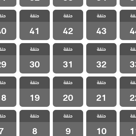
 الحلم
مسلسل الحلم
مسلسل الحلم
مسلسل الحلم
مسلسل ا
قة
 مدبلج
حلقة
الضائع مدبلج
حلقة
الضائع مدبلج
حلقة
الضائع مدبلج
حلق
الضائع 
 44
الحلقة 43
الحلقة 42
الحلقة 41
الحلقة 0
40
41
42
43
4
 الحلم
مسلسل الحلم
مسلسل الحلم
مسلسل الحلم
مسلسل ا
قة
 مدبلج
حلقة
الضائع مدبلج
حلقة
الضائع مدبلج
حلقة
الضائع مدبلج
حلق
الضائع 
 33
الحلقة 32
الحلقة 31
الحلقة 30
الحلقة 9
29
30
31
32
3
 الحلم
مسلسل الحلم
مسلسل الحلم
مسلسل الحلم
مسلسل ا
قة
 مدبلج
حلقة
الضائع مدبلج
حلقة
الضائع مدبلج
حلقة
الضائع مدبلج
حلق
الضائع 
 22
الحلقة 21
الحلقة 20
الحلقة 19
الحلقة 8
18
19
20
21
2
 الحلم
مسلسل الحلم
مسلسل الحلم
مسلسل الحلم
مسلسل ا
قة
 مدبلج
حلقة
الضائع مدبلج
حلقة
الضائع مدبلج
حلقة
الضائع مدبلج
حلق
الضائع 
 11
الحلقة 10
الحلقة 9
الحلقة 8
الحلقة
7
8
9
10
1