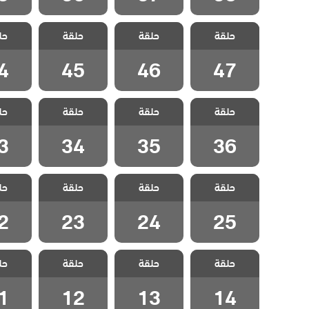
مسلسل الحلم
مسلسل الحلم
مسلسل الحلم
مسلسل
حلقة
الضائع مدبلج
حلقة
الضائع مدبلج
حلقة
الضائع مدبلج
حل
الضائع
الحلقة 47
الحلقة 46
الحلقة 45
الحلقة
4
45
46
47
مسلسل الحلم
مسلسل الحلم
مسلسل الحلم
مسلسل
حلقة
الضائع مدبلج
حلقة
الضائع مدبلج
حلقة
الضائع مدبلج
حل
الضائع
الحلقة 36
الحلقة 35
الحلقة 34
الحلقة
3
34
35
36
مسلسل الحلم
مسلسل الحلم
مسلسل الحلم
مسلسل
حلقة
الضائع مدبلج
حلقة
الضائع مدبلج
حلقة
الضائع مدبلج
حل
الضائع
الحلقة 25
الحلقة 24
الحلقة 23
الحلقة
2
23
24
25
مسلسل الحلم
مسلسل الحلم
مسلسل الحلم
مسلسل
حلقة
الضائع مدبلج
حلقة
الضائع مدبلج
حلقة
الضائع مدبلج
حل
الضائع
الحلقة 14
الحلقة 13
الحلقة 12
الحلقة
1
12
13
14