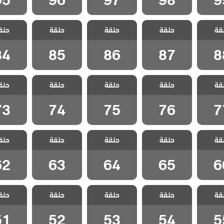
 الحلم
مسلسل الحلم
مسلسل الحلم
مسلسل الحلم
مسلسل ا
قة
 مدبلج
حلقة
الضائع مدبلج
حلقة
الضائع مدبلج
حلقة
الضائع مدبلج
حلق
الضائع 
 88
الحلقة 87
الحلقة 86
الحلقة 85
الحلقة 4
84
85
86
87
8
 الحلم
مسلسل الحلم
مسلسل الحلم
مسلسل الحلم
مسلسل ا
قة
 مدبلج
حلقة
الضائع مدبلج
حلقة
الضائع مدبلج
حلقة
الضائع مدبلج
حلق
الضائع 
 77
الحلقة 76
الحلقة 75
الحلقة 74
الحلقة 3
73
74
75
76
7
 الحلم
مسلسل الحلم
مسلسل الحلم
مسلسل الحلم
مسلسل ا
قة
 مدبلج
حلقة
الضائع مدبلج
حلقة
الضائع مدبلج
حلقة
الضائع مدبلج
حلق
الضائع 
 66
الحلقة 65
الحلقة 64
الحلقة 63
الحلقة 2
62
63
64
65
6
 الحلم
مسلسل الحلم
مسلسل الحلم
مسلسل الحلم
مسلسل ا
قة
 مدبلج
حلقة
الضائع مدبلج
حلقة
الضائع مدبلج
حلقة
الضائع مدبلج
حلق
الضائع 
 55
الحلقة 54
الحلقة 53
الحلقة 52
الحلقة 1
51
52
53
54
5