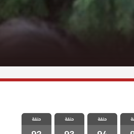
لحلم
مسلسل الحلم
مسلسل الحلم
مسلسل الحلم
ة
مدبلج
حلقة
الضائع مدبلج
حلقة
الضائع مدبلج
حلقة
الضائع مدبلج
9
الحلقة 94
الحلقة 93
الحلقة 92
92
93
94