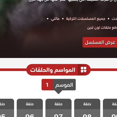
ات
جميع المسلسلات التركية
عائلي
ع حلقات اون لاين
عرض المسلسل
المواسم والحلقات
الموسم
1
 الحلم
مسلسل الحلم
مسلسل الحلم
مسلسل الحلم
مسلسل ا
قة
 مدبلج
حلقة
الضائع مدبلج
حلقة
الضائع مدبلج
حلقة
الضائع مدبلج
حلق
الضائع 
 99
الحلقة 98
الحلقة 97
الحلقة 96
الحلقة 5
95
96
97
98
9