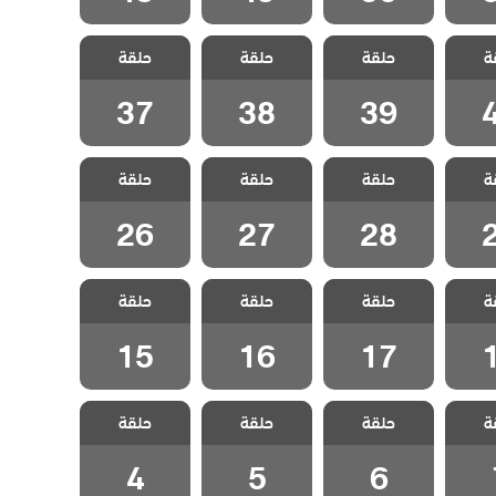
لحلم
مسلسل الحلم
مسلسل الحلم
مسلسل الحلم
ة
مدبلج
حلقة
الضائع مدبلج
حلقة
الضائع مدبلج
حلقة
الضائع مدبلج
4
الحلقة 39
الحلقة 38
الحلقة 37
37
38
39
لحلم
مسلسل الحلم
مسلسل الحلم
مسلسل الحلم
ة
مدبلج
حلقة
الضائع مدبلج
حلقة
الضائع مدبلج
حلقة
الضائع مدبلج
2
الحلقة 28
الحلقة 27
الحلقة 26
26
27
28
لحلم
مسلسل الحلم
مسلسل الحلم
مسلسل الحلم
ة
مدبلج
حلقة
الضائع مدبلج
حلقة
الضائع مدبلج
حلقة
الضائع مدبلج
1
الحلقة 17
الحلقة 16
الحلقة 15
15
16
17
لحلم
مسلسل الحلم
مسلسل الحلم
مسلسل الحلم
ة
مدبلج
حلقة
الضائع مدبلج
حلقة
الضائع مدبلج
حلقة
الضائع مدبلج
 7
الحلقة 6
الحلقة 5
الحلقة 4
4
5
6