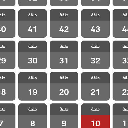
 الحلم
مسلسل الحلم
مسلسل الحلم
مسلسل الحلم
مسلسل ا
قة
 مدبلج
حلقة
الضائع مدبلج
حلقة
الضائع مدبلج
حلقة
الضائع مدبلج
حلق
الضائع 
 44
الحلقة 43
الحلقة 42
الحلقة 41
الحلقة 0
40
41
42
43
4
 الحلم
مسلسل الحلم
مسلسل الحلم
مسلسل الحلم
مسلسل ا
قة
 مدبلج
حلقة
الضائع مدبلج
حلقة
الضائع مدبلج
حلقة
الضائع مدبلج
حلق
الضائع 
 33
الحلقة 32
الحلقة 31
الحلقة 30
الحلقة 9
29
30
31
32
3
 الحلم
مسلسل الحلم
مسلسل الحلم
مسلسل الحلم
مسلسل ا
قة
 مدبلج
حلقة
الضائع مدبلج
حلقة
الضائع مدبلج
حلقة
الضائع مدبلج
حلق
الضائع 
 22
الحلقة 21
الحلقة 20
الحلقة 19
الحلقة 8
18
19
20
21
2
 الحلم
مسلسل الحلم
مسلسل الحلم
مسلسل الحلم
مسلسل ا
قة
 مدبلج
حلقة
الضائع مدبلج
حلقة
الضائع مدبلج
حلقة
الضائع مدبلج
حلق
الضائع 
 11
الحلقة 10
الحلقة 9
الحلقة 8
الحلقة
7
8
9
10
1