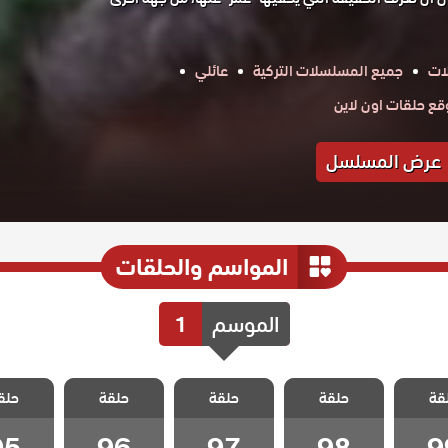
ات
جميع المسلسلات التركية
عائلي
ع حلقات اون لاين
عرض المسلسل
المواسم والحلقات
الموسم
1
 الحلم
مسلسل الحلم
مسلسل الحلم
مسلسل الحلم
مسلسل ا
قة
 مدبلج
حلقة
الضائع مدبلج
حلقة
الضائع مدبلج
حلقة
الضائع مدبلج
حلق
الضائع 
 99
الحلقة 98
الحلقة 97
الحلقة 96
الحلقة 5
95
96
97
98
9