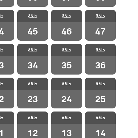
مسلسل الحلم
مسلسل الحلم
مسلسل الحلم
مسلسل
حلقة
الضائع مدبلج
حلقة
الضائع مدبلج
حلقة
الضائع مدبلج
حل
الضائع
الحلقة 47
الحلقة 46
الحلقة 45
الحلقة
4
45
46
47
مسلسل الحلم
مسلسل الحلم
مسلسل الحلم
مسلسل
حلقة
الضائع مدبلج
حلقة
الضائع مدبلج
حلقة
الضائع مدبلج
حل
الضائع
الحلقة 36
الحلقة 35
الحلقة 34
الحلقة
3
34
35
36
مسلسل الحلم
مسلسل الحلم
مسلسل الحلم
مسلسل
حلقة
الضائع مدبلج
حلقة
الضائع مدبلج
حلقة
الضائع مدبلج
حل
الضائع
الحلقة 25
الحلقة 24
الحلقة 23
الحلقة
2
23
24
25
مسلسل الحلم
مسلسل الحلم
مسلسل الحلم
مسلسل
حلقة
الضائع مدبلج
حلقة
الضائع مدبلج
حلقة
الضائع مدبلج
حل
الضائع
الحلقة 14
الحلقة 13
الحلقة 12
الحلقة
1
12
13
14