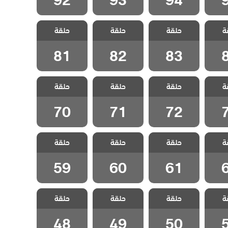
لحلم
مسلسل الحلم
مسلسل الحلم
مسلسل الحلم
ة
مدبلج
حلقة
الضائع مدبلج
حلقة
الضائع مدبلج
حلقة
الضائع مدبلج
8
الحلقة 83
الحلقة 82
الحلقة 81
81
82
83
لحلم
مسلسل الحلم
مسلسل الحلم
مسلسل الحلم
ة
مدبلج
حلقة
الضائع مدبلج
حلقة
الضائع مدبلج
حلقة
الضائع مدبلج
7
الحلقة 72
الحلقة 71
الحلقة 70
70
71
72
لحلم
مسلسل الحلم
مسلسل الحلم
مسلسل الحلم
ة
مدبلج
حلقة
الضائع مدبلج
حلقة
الضائع مدبلج
حلقة
الضائع مدبلج
6
الحلقة 61
الحلقة 60
الحلقة 59
59
60
61
لحلم
مسلسل الحلم
مسلسل الحلم
مسلسل الحلم
ة
مدبلج
حلقة
الضائع مدبلج
حلقة
الضائع مدبلج
حلقة
الضائع مدبلج
5
الحلقة 50
الحلقة 49
الحلقة 48
48
49
50