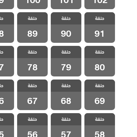
مسلسل الحلم
مسلسل الحلم
مسلسل الحلم
مسلسل
حلقة
الضائع مدبلج
حلقة
الضائع مدبلج
حلقة
الضائع مدبلج
حل
الضائع
الحلقة 91
الحلقة 90
الحلقة 89
الحلقة
8
89
90
91
مسلسل الحلم
مسلسل الحلم
مسلسل الحلم
مسلسل
حلقة
الضائع مدبلج
حلقة
الضائع مدبلج
حلقة
الضائع مدبلج
حل
الضائع
الحلقة 80
الحلقة 79
الحلقة 78
الحلقة
7
78
79
80
مسلسل الحلم
مسلسل الحلم
مسلسل الحلم
مسلسل
حلقة
الضائع مدبلج
حلقة
الضائع مدبلج
حلقة
الضائع مدبلج
حل
الضائع
الحلقة 69
الحلقة 68
الحلقة 67
الحلقة
6
67
68
69
مسلسل الحلم
مسلسل الحلم
مسلسل الحلم
مسلسل
حلقة
الضائع مدبلج
حلقة
الضائع مدبلج
حلقة
الضائع مدبلج
حل
الضائع
الحلقة 58
الحلقة 57
الحلقة 56
الحلقة
5
56
57
58