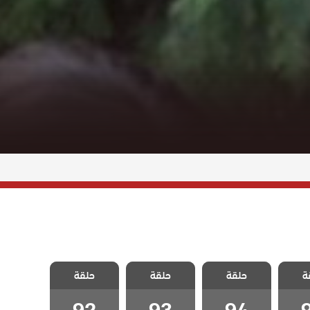
لحلم
مسلسل الحلم
مسلسل الحلم
مسلسل الحلم
ة
مدبلج
حلقة
الضائع مدبلج
حلقة
الضائع مدبلج
حلقة
الضائع مدبلج
9
الحلقة 94
الحلقة 93
الحلقة 92
92
93
94