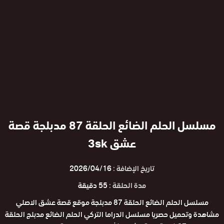
مسلسل الحلم الضائع الحلقة 87 مدبلجة قصة
عشق 3sk
تاريخ الإضافة :
2026/04/16
مدة الحلقة :
55 دقيقة
مسلسل الحلم الضائع الحلقة 87 مدبلجة موقع قصة عشق الاصلي
مشاهدة وتحميل حصريا مسلسل الدراما التركي الحلم الضائع مدبلج الحلقة