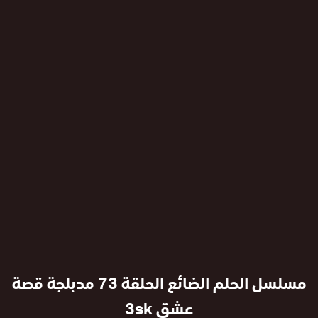
مسلسل الحلم الضائع الحلقة 73 مدبلجة قصة
عشق 3sk