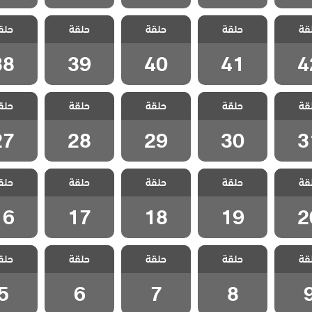
 غدار
مسلسل غدار
مسلسل غدار
مسلسل غدار
مسلسل 
قة
حلقة
حلقة
حلقة
حلق
لقة 42
مدبلج الحلقة 41
مدبلج الحلقة 40
مدبلج الحلقة 39
مدبلج الحل
38
39
40
41
4
 غدار
مسلسل غدار
مسلسل غدار
مسلسل غدار
مسلسل 
قة
حلقة
حلقة
حلقة
حلق
لقة 31
مدبلج الحلقة 30
مدبلج الحلقة 29
مدبلج الحلقة 28
مدبلج الحل
27
28
29
30
3
 غدار
مسلسل غدار
مسلسل غدار
مسلسل غدار
مسلسل 
قة
حلقة
حلقة
حلقة
حلق
لقة 20
مدبلج الحلقة 19
مدبلج الحلقة 18
مدبلج الحلقة 17
مدبلج الحل
16
17
18
19
2
 غدار
مسلسل غدار
مسلسل غدار
مسلسل غدار
مسلسل 
قة
حلقة
حلقة
حلقة
حلق
حلقة 9
مدبلج الحلقة 8
مدبلج الحلقة 7
مدبلج الحلقة 6
مدبلج الح
5
6
7
8