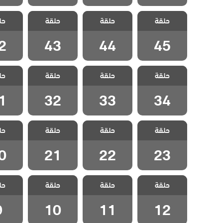
مسلسل غدار
مسلسل غدار
مسلسل غدار
مسلسل
حلقة
حلقة
حلقة
حل
مدبلج الحلقة 45
مدبلج الحلقة 44
مدبلج الحلقة 43
مدبلج الح
2
43
44
45
مسلسل غدار
مسلسل غدار
مسلسل غدار
مسلسل
حلقة
حلقة
حلقة
حل
مدبلج الحلقة 34
مدبلج الحلقة 33
مدبلج الحلقة 32
مدبلج الح
1
32
33
34
مسلسل غدار
مسلسل غدار
مسلسل غدار
مسلسل
حلقة
حلقة
حلقة
حل
مدبلج الحلقة 23
مدبلج الحلقة 22
مدبلج الحلقة 21
مدبلج الح
0
21
22
23
مسلسل غدار
مسلسل غدار
مسلسل غدار
مسلسل
حلقة
حلقة
حلقة
حل
مدبلج الحلقة 12
مدبلج الحلقة 11
مدبلج الحلقة 10
مدبلج ال
9
10
11
12