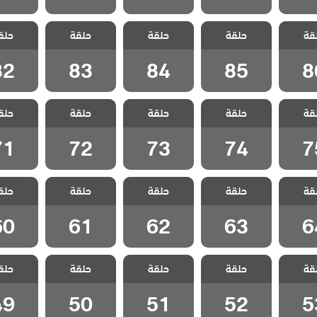
 غدار
مسلسل غدار
مسلسل غدار
مسلسل غدار
مسلسل 
قة
حلقة
حلقة
حلقة
حلق
لقة 86
مدبلج الحلقة 85
مدبلج الحلقة 84
مدبلج الحلقة 83
مدبلج الحل
82
83
84
85
8
 غدار
مسلسل غدار
مسلسل غدار
مسلسل غدار
مسلسل 
قة
حلقة
حلقة
حلقة
حلق
لقة 75
مدبلج الحلقة 74
مدبلج الحلقة 73
مدبلج الحلقة 72
مدبلج الحل
71
72
73
74
7
 غدار
مسلسل غدار
مسلسل غدار
مسلسل غدار
مسلسل 
قة
حلقة
حلقة
حلقة
حلق
لقة 64
مدبلج الحلقة 63
مدبلج الحلقة 62
مدبلج الحلقة 61
مدبلج الحل
60
61
62
63
6
 غدار
مسلسل غدار
مسلسل غدار
مسلسل غدار
مسلسل 
قة
حلقة
حلقة
حلقة
حلق
لقة 53
مدبلج الحلقة 52
مدبلج الحلقة 51
مدبلج الحلقة 50
مدبلج الحل
49
50
51
52
5