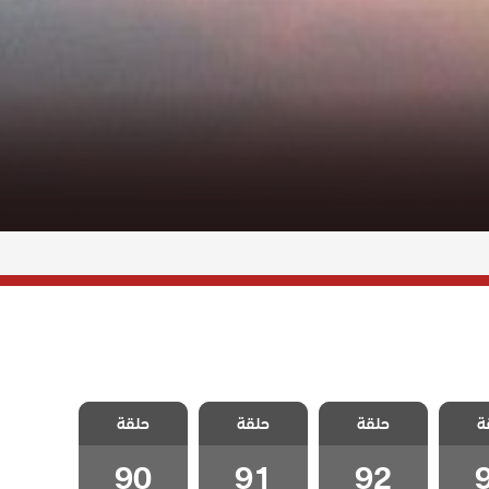
غدار
مسلسل غدار
مسلسل غدار
مسلسل غدار
ة
حلقة
حلقة
حلقة
قة 93
مدبلج الحلقة 92
مدبلج الحلقة 91
مدبلج الحلقة 90
90
91
92