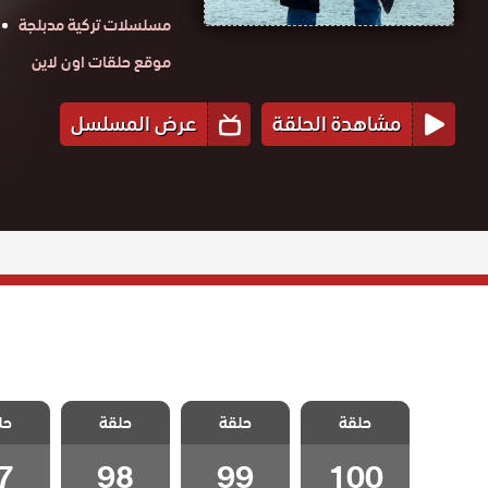
مسلسلات تركية مدبلجة
موقع حلقات اون لاين
مشاهدة الحلقة
عرض المسلسل
مسلسل غدار
مسلسل غدار
مسلسل غدار
مسلسل
حلقة
مدبلج الحلقة
حلقة
حلقة
حل
مدبلج الحلقة 99
مدبلج الحلقة 98
مدبلج الح
100 والاخيرة
7
98
99
100