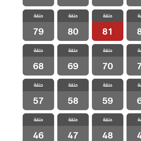
غدار
مسلسل غدار
مسلسل غدار
مسلسل غدار
ة
حلقة
حلقة
حلقة
قة 82
مدبلج الحلقة 81
مدبلج الحلقة 80
مدبلج الحلقة 79
79
80
81
غدار
مسلسل غدار
مسلسل غدار
مسلسل غدار
ة
حلقة
حلقة
حلقة
قة 71
مدبلج الحلقة 70
مدبلج الحلقة 69
مدبلج الحلقة 68
68
69
70
غدار
مسلسل غدار
مسلسل غدار
مسلسل غدار
ة
حلقة
حلقة
حلقة
قة 60
مدبلج الحلقة 59
مدبلج الحلقة 58
مدبلج الحلقة 57
57
58
59
غدار
مسلسل غدار
مسلسل غدار
مسلسل غدار
ة
حلقة
حلقة
حلقة
قة 49
مدبلج الحلقة 48
مدبلج الحلقة 47
مدبلج الحلقة 46
46
47
48