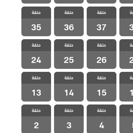
غدار
مسلسل غدار
مسلسل غدار
مسلسل غدار
ة
حلقة
حلقة
حلقة
قة 38
مدبلج الحلقة 37
مدبلج الحلقة 36
مدبلج الحلقة 35
35
36
37
غدار
مسلسل غدار
مسلسل غدار
مسلسل غدار
ة
حلقة
حلقة
حلقة
قة 27
مدبلج الحلقة 26
مدبلج الحلقة 25
مدبلج الحلقة 24
24
25
26
غدار
مسلسل غدار
مسلسل غدار
مسلسل غدار
ة
حلقة
حلقة
حلقة
قة 16
مدبلج الحلقة 15
مدبلج الحلقة 14
مدبلج الحلقة 13
13
14
15
غدار
مسلسل غدار
مسلسل غدار
مسلسل غدار
ة
حلقة
حلقة
حلقة
لقة 5
مدبلج الحلقة 4
مدبلج الحلقة 3
مدبلج الحلقة 2
2
3
4