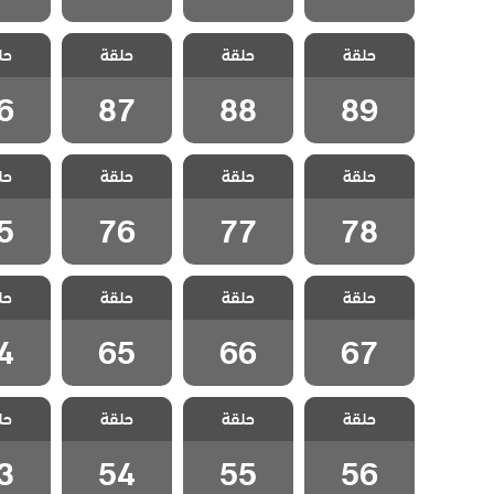
مسلسل غدار
مسلسل غدار
مسلسل غدار
مسلسل
حلقة
حلقة
حلقة
حل
مدبلج الحلقة 89
مدبلج الحلقة 88
مدبلج الحلقة 87
مدبلج الح
6
87
88
89
مسلسل غدار
مسلسل غدار
مسلسل غدار
مسلسل
حلقة
حلقة
حلقة
حل
مدبلج الحلقة 78
مدبلج الحلقة 77
مدبلج الحلقة 76
مدبلج الح
5
76
77
78
مسلسل غدار
مسلسل غدار
مسلسل غدار
مسلسل
حلقة
حلقة
حلقة
حل
مدبلج الحلقة 67
مدبلج الحلقة 66
مدبلج الحلقة 65
مدبلج الح
4
65
66
67
مسلسل غدار
مسلسل غدار
مسلسل غدار
مسلسل
حلقة
حلقة
حلقة
حل
مدبلج الحلقة 56
مدبلج الحلقة 55
مدبلج الحلقة 54
مدبلج الح
3
54
55
56