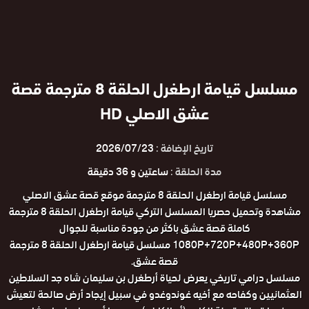
مسلسل قيامة ارطغرل الحلقة 8 مترجمة قصة
عشق الاصلي HD
تاريخ الإضافة :
2026/07/23
مدة الحلقة :
ساعتين و 36 دقيقة
مسلسل قيامة ارطغرل الحلقة 8 مترجمة موقع قصة عشق الاصلي
مشاهدة وتحميل حصريا المسلسل التركي قيامة ارطغرل الحلقة 8 مترجمة
كاملة قصة عشق باكثر من جودة مناسبة للجوال
1080P+720P+480P+360P مسلسل قيامة ارطغرل الحلقة 8 مترجمة
قصة عشق.
مسلسل درامي تاريخي يعرض لحياة أرطغرل بن سليمان شاه جد السلاطين
العثمانيين وكفاحه مع أخيه غوندوغدو في سبيل إيجاد أرض صالحة لتعيش