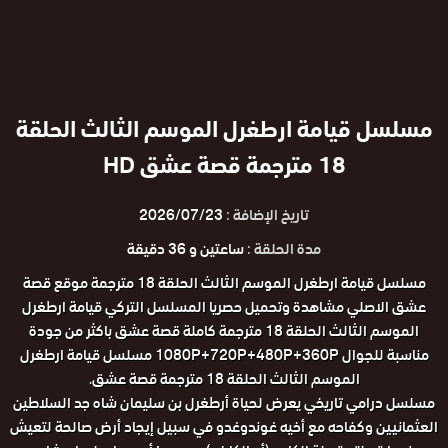
مسلسل قيامة ارطغرل الموسم الثالث الحلقة
18 مترجمة قصة عشق HD
تاريخ الإضافة :
2026/07/23
مدة الحلقة :
ساعتين و 36 دقيقة
مسلسل قيامة ارطغرل الموسم الثالث الحلقة 18 مترجمة موقع قصة
عشق الاصلي مشاهدة وتحميل حصريا المسلسل التركي قيامة ارطغرل
الموسم الثالث الحلقة 18 مترجمة كاملة قصة عشق باكثر من جودة
مناسبة للجوال 1080P+720P+480P+360P مسلسل قيامة ارطغرل
الموسم الثالث الحلقة 18 مترجمة قصة عشق.
مسلسل درامي تاريخي يعرض لحياة أرطغرل بن سليمان شاه جد السلاطين
العثمانيين وكفاحه مع أخيه غوندوغدو في سبيل إيجاد أرض صالحة لتعيش