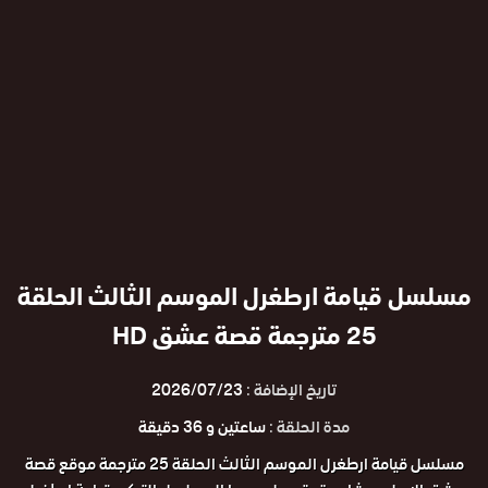
مسلسل قيامة ارطغرل الموسم الثالث الحلقة
25 مترجمة قصة عشق HD
تاريخ الإضافة :
2026/07/23
مدة الحلقة :
ساعتين و 36 دقيقة
مسلسل قيامة ارطغرل الموسم الثالث الحلقة 25 مترجمة موقع قصة