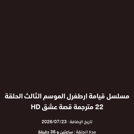
مسلسل قيامة ارطغرل الموسم الثالث الحلقة
22 مترجمة قصة عشق HD
تاريخ الإضافة :
2026/07/23
مدة الحلقة :
ساعتين و 36 دقيقة