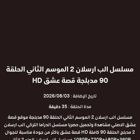
مسلسل الب ارسلان 2 الموسم الثاني الحلقة
90 مدبلجة قصة عشق HD
تاريخ الإضافة :
2026/08/03
مدة الحلقة :
35 دقيقة
مسلسل الب ارسلان 2 الموسم الثاني الحلقة 90 مدبلجة موقع قصة
عشق الاصلي مشاهدة وتحميل حصريا مسلسل الدراما التركي الب ارسلان
2 مدبلج الحلقة 90 كاملة HD قصة عشق باكثر من جودة مناسبة للجوال
1080P+720P+480P+360P مسلسل الب ارسلان الجزء 2 الثاني