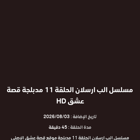
مسلسل الب ارسلان الحلقة 11 مدبلجة قصة
عشق HD
تاريخ الإضافة :
2026/08/03
مدة الحلقة :
45 دقيقة
مسلسل الب ارسلان الحلقة 11 مدبلجة موقع قصة عشق الاصلي