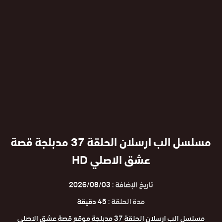
مسلسل الب ارسلان الحلقة 37 مدبلجة قصة
عشق الاصلي HD
تاريخ الإضافة :
2026/08/03
مدة الحلقة :
45 دقيقة
مسلسل الب ارسلان الحلقة 37 مدبلجة موقع قصة عشق الاصلي