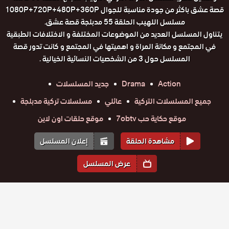
قصة عشق باكثر من جودة مناسبة للجوال 1080P+720P+480P+360P
مسلسل اللهيب الحلقة 55 مدبلجة قصة عشق.
يتناول المسلسل العديد من الموضوعات المختلفة و الاختلافات الطبقية
في المجتمع و مكانة المراة و اهميتها في المجتمع و كانت تدور قصة
المسلسل حول 3 من الشخصيات النسائية الخيالية .
Action
Drama
جديد المسلسلات
جميع المسلسلات التركية
عائلي
مسلسلات تركية مدبلجة
موقع حكاية حب 7obtv
موقع حلقات اون لاين
مشاهدة الحلقة
إعلان المسلسل
عرض المسلسل
المواسم والحلقات