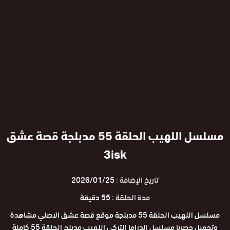
مسلسل اللهيب الحلقة 55 مدبلجة قصة عشق
3isk
تاريخ الإضافة :
2026/01/25
مدة الحلقة :
55 دقيقة
مسلسل اللهيب الحلقة 55 مدبلجة موقع قصة عشق الاصلي مشاهدة
وتحميل حصريا مسلسل الدراما التركي اللهيب مدبلج الحلقة 55 كاملة