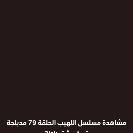
مشاهدة مسلسل اللهيب الحلقة 79 مدبلجة