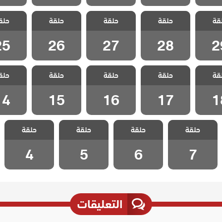
اللهيب
مسلسل اللهيب
مسلسل اللهيب
مسلسل اللهيب
مسلسل ا
قة
حلقة
حلقة
حلقة
حلق
لقة 29
مدبلج الحلقة 28
مدبلج الحلقة 27
مدبلج الحلقة 26
مدبلج الحل
25
26
27
28
2
اللهيب
مسلسل اللهيب
مسلسل اللهيب
مسلسل اللهيب
مسلسل ا
قة
حلقة
حلقة
حلقة
حلق
لقة 18
مدبلج الحلقة 17
مدبلج الحلقة 16
مدبلج الحلقة 15
مدبلج الحل
14
15
16
17
1
مسلسل اللهيب
مسلسل اللهيب
مسلسل اللهيب
مسلسل اللهيب
حلقة
حلقة
حلقة
حلقة
مدبلج الحلقة 7
مدبلج الحلقة 6
مدبلج الحلقة 5
مدبلج الحلقة 4
4
5
6
7
التعليقات