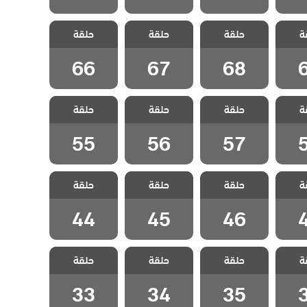
للهيب
مسلسل اللهيب
مسلسل اللهيب
مسلسل اللهيب
ة
حلقة
حلقة
حلقة
قة 69
مدبلج الحلقة 68
مدبلج الحلقة 67
مدبلج الحلقة 66
66
67
68
للهيب
مسلسل اللهيب
مسلسل اللهيب
مسلسل اللهيب
ة
حلقة
حلقة
حلقة
قة 58
مدبلج الحلقة 57
مدبلج الحلقة 56
مدبلج الحلقة 55
55
56
57
للهيب
مسلسل اللهيب
مسلسل اللهيب
مسلسل اللهيب
ة
حلقة
حلقة
حلقة
قة 47
مدبلج الحلقة 46
مدبلج الحلقة 45
مدبلج الحلقة 44
44
45
46
للهيب
مسلسل اللهيب
مسلسل اللهيب
مسلسل اللهيب
ة
حلقة
حلقة
حلقة
قة 36
مدبلج الحلقة 35
مدبلج الحلقة 34
مدبلج الحلقة 33
33
34
35