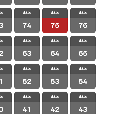
مسلسل اللهيب
مسلسل اللهيب
مسلسل اللهيب
مسلسل 
حلقة
حلقة
حلقة
حل
مدبلج الحلقة 76
مدبلج الحلقة 75
مدبلج الحلقة 74
مدبلج الح
3
74
75
76
مسلسل اللهيب
مسلسل اللهيب
مسلسل اللهيب
مسلسل 
حلقة
حلقة
حلقة
حل
مدبلج الحلقة 65
مدبلج الحلقة 64
مدبلج الحلقة 63
مدبلج الح
2
63
64
65
مسلسل اللهيب
مسلسل اللهيب
مسلسل اللهيب
مسلسل 
حلقة
حلقة
حلقة
حل
مدبلج الحلقة 54
مدبلج الحلقة 53
مدبلج الحلقة 52
مدبلج الح
1
52
53
54
مسلسل اللهيب
مسلسل اللهيب
مسلسل اللهيب
مسلسل 
حلقة
حلقة
حلقة
حل
مدبلج الحلقة 43
مدبلج الحلقة 42
مدبلج الحلقة 41
مدبلج الح
0
41
42
43