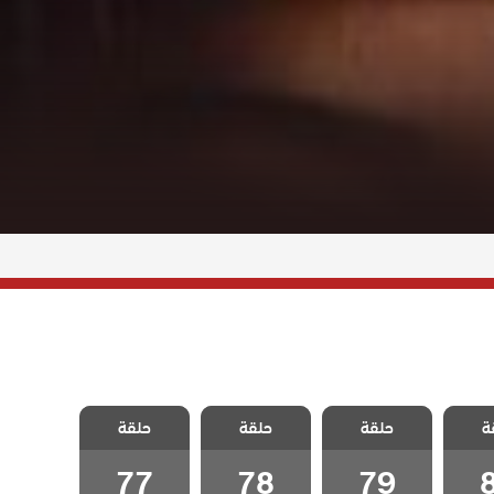
للهيب
مسلسل اللهيب
مسلسل اللهيب
مسلسل اللهيب
ة
حلقة
حلقة
حلقة
قة 80
مدبلج الحلقة 79
مدبلج الحلقة 78
مدبلج الحلقة 77
77
78
79