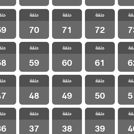
اللهيب
مسلسل اللهيب
مسلسل اللهيب
مسلسل اللهيب
مسلسل ا
قة
حلقة
حلقة
حلقة
حلق
لقة 73
مدبلج الحلقة 72
مدبلج الحلقة 71
مدبلج الحلقة 70
مدبلج الحل
69
70
71
72
7
اللهيب
مسلسل اللهيب
مسلسل اللهيب
مسلسل اللهيب
مسلسل ا
قة
حلقة
حلقة
حلقة
حلق
لقة 62
مدبلج الحلقة 61
مدبلج الحلقة 60
مدبلج الحلقة 59
مدبلج الحل
58
59
60
61
6
اللهيب
مسلسل اللهيب
مسلسل اللهيب
مسلسل اللهيب
مسلسل ا
قة
حلقة
حلقة
حلقة
حلق
لقة 51
مدبلج الحلقة 50
مدبلج الحلقة 49
مدبلج الحلقة 48
مدبلج الحل
47
48
49
50
5
اللهيب
مسلسل اللهيب
مسلسل اللهيب
مسلسل اللهيب
مسلسل ا
قة
حلقة
حلقة
حلقة
حلق
لقة 40
مدبلج الحلقة 39
مدبلج الحلقة 38
مدبلج الحلقة 37
مدبلج الحل
36
37
38
39
4