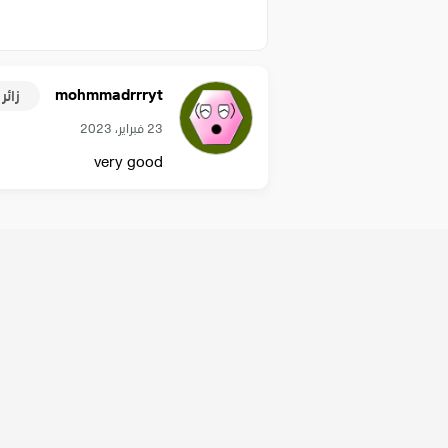
mohmmadrrryt
زائر
23 فبراير، 2023
very good