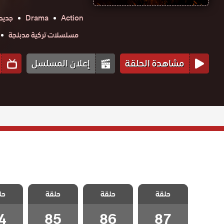
Action
Drama
جديد
مسلسلات تركية مدبلجة
مشاهدة الحلقة
إعلان المسلسل
مسلسل اللهيب
مسلسل اللهيب
مسلسل اللهيب
مسلسل 
حلقة
مدبلج الحلقة 87
حلقة
حلقة
حل
مدبلج الحلقة 86
مدبلج الحلقة 85
مدبلج الح
والاخيرة
4
85
86
87