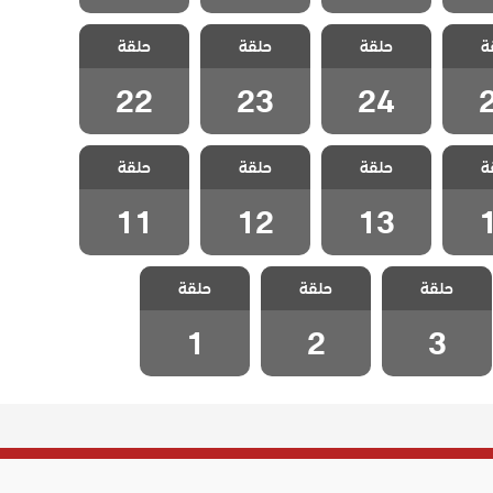
للهيب
مسلسل اللهيب
مسلسل اللهيب
مسلسل اللهيب
ة
حلقة
حلقة
حلقة
قة 25
مدبلج الحلقة 24
مدبلج الحلقة 23
مدبلج الحلقة 22
22
23
24
للهيب
مسلسل اللهيب
مسلسل اللهيب
مسلسل اللهيب
ة
حلقة
حلقة
حلقة
قة 14
مدبلج الحلقة 13
مدبلج الحلقة 12
مدبلج الحلقة 11
11
12
13
مسلسل اللهيب
مسلسل اللهيب
مسلسل اللهيب
حلقة
حلقة
حلقة
مدبلج الحلقة 3
مدبلج الحلقة 2
مدبلج الحلقة 1
1
2
3