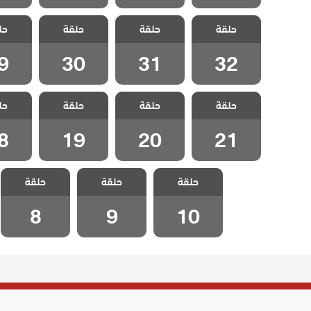
مسلسل اللهيب
مسلسل اللهيب
مسلسل اللهيب
مسلسل 
حلقة
حلقة
حلقة
حل
مدبلج الحلقة 32
مدبلج الحلقة 31
مدبلج الحلقة 30
مدبلج الح
9
30
31
32
مسلسل اللهيب
مسلسل اللهيب
مسلسل اللهيب
مسلسل 
حلقة
حلقة
حلقة
حل
مدبلج الحلقة 21
مدبلج الحلقة 20
مدبلج الحلقة 19
مدبلج الح
8
19
20
21
مسلسل اللهيب
مسلسل اللهيب
مسلسل اللهيب
حلقة
حلقة
حلقة
مدبلج الحلقة 10
مدبلج الحلقة 9
مدبلج الحلقة 8
8
9
10