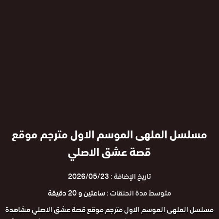
مسلسل الملهى الموسم الاول مترجم موقع
قصة عشق الاصلي
تاريخ الإضافة :
2026/05/23
متوسط مدة الحلقات :
ساعتين و 20 دقيقة
مسلسل الملهى الموسم الاول مترجم موقع قصة عشق الاصلي مشاهدة