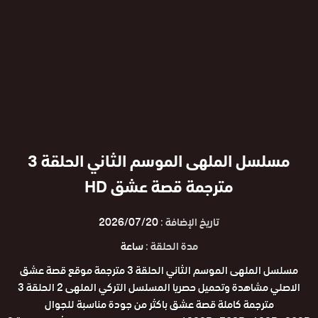
مسلسل الملهى الموسم الثاني الحلقة 3
مترجمة قصة عشق HD
تاريخ الإضافة :
2026/07/20
مدة الحلقة :
ساعة
مسلسل الملهى الموسم الثاني الحلقة 3 مترجمة موقع قصة عشق
الاصلي مشاهدة وتحميل حصريا المسلسل التركي الملهى 2 الحلقة 3
مترجمة كاملة قصة عشق باكثر من جودة مناسبة للجوال