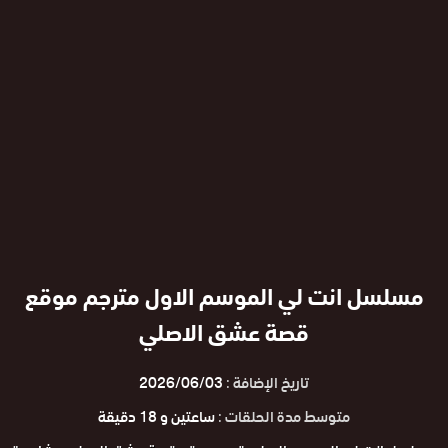
مسلسل انت لي الموسم الاول مترجم موقع
قصة عشق الاصلي
تاريخ الإضافة :
2026/06/03
متوسط مدة الحلقات :
ساعتين و 18 دقيقة