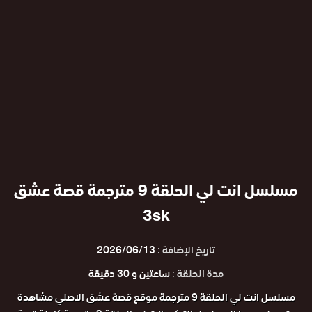
مسلسل انت لي الحلقة 9 مترجمة قصة عشق
3sk
تاريخ الإضافة :
2026/06/13
مدة الحلقة :
ساعتين و 30 دقيقة
مسلسل انت لي الحلقة 9 مترجمة موقع قصة عشق الاصلي مشاهدة