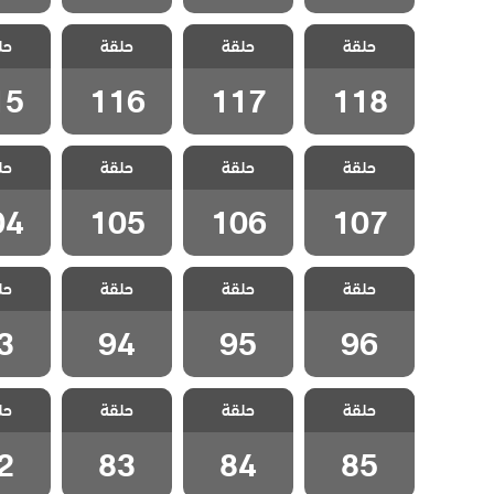
مسلسل شارع
مسلسل شارع
مسلسل شارع
مسلسل
حلقة
السلام الحلقة
حلقة
السلام الحلقة
حلقة
السلام الحلقة
حل
السلام
15
116
117
118
15
116
117
118
مسلسل شارع
مسلسل شارع
مسلسل شارع
مسلسل
حلقة
السلام الحلقة
حلقة
السلام الحلقة
حلقة
السلام الحلقة
حل
السلام
04
105
106
107
04
105
106
107
مسلسل شارع
مسلسل شارع
مسلسل شارع
مسلسل
حلقة
السلام الحلقة
حلقة
السلام الحلقة
حلقة
السلام الحلقة
حل
السلام
3
94
95
96
3
94
95
96
مسلسل شارع
مسلسل شارع
مسلسل شارع
مسلسل
حلقة
السلام الحلقة
حلقة
السلام الحلقة
حلقة
السلام الحلقة
حل
السلام
2
83
84
85
2
83
84
85