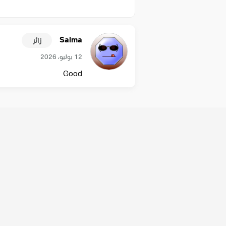
Salma
زائر
12 يوليو، 2026
Good