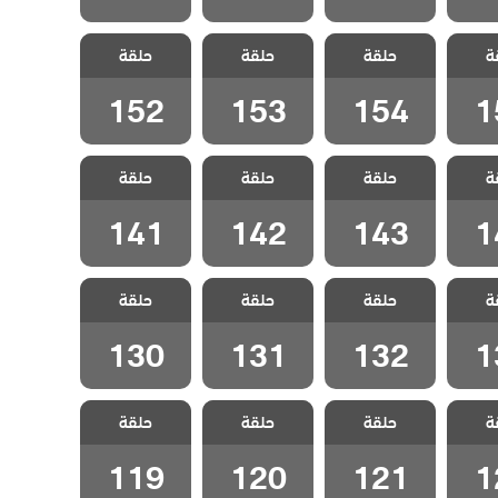
شارع
مسلسل شارع
مسلسل شارع
مسلسل شارع
ة
لحلقة
حلقة
السلام الحلقة
حلقة
السلام الحلقة
حلقة
السلام الحلقة
152
153
154
1
152
153
154
1
شارع
مسلسل شارع
مسلسل شارع
مسلسل شارع
ة
لحلقة
حلقة
السلام الحلقة
حلقة
السلام الحلقة
حلقة
السلام الحلقة
141
142
143
1
141
142
143
1
شارع
مسلسل شارع
مسلسل شارع
مسلسل شارع
ة
لحلقة
حلقة
السلام الحلقة
حلقة
السلام الحلقة
حلقة
السلام الحلقة
130
131
132
1
130
131
132
1
شارع
مسلسل شارع
مسلسل شارع
مسلسل شارع
ة
لحلقة
حلقة
السلام الحلقة
حلقة
السلام الحلقة
حلقة
السلام الحلقة
119
120
121
1
119
120
121
1