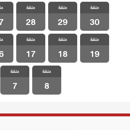
مسلسل شارع
مسلسل شارع
مسلسل شارع
مسلسل
حلقة
السلام الحلقة
حلقة
السلام الحلقة
حلقة
السلام الحلقة
حل
السلام
7
28
29
30
7
28
29
30
مسلسل شارع
مسلسل شارع
مسلسل شارع
مسلسل
حلقة
السلام الحلقة
حلقة
السلام الحلقة
حلقة
السلام الحلقة
حل
السلام
6
17
18
19
6
17
18
19
مسلسل شارع
مسلسل شارع
حلقة
حلقة
السلام الحلقة 8
السلام الحلقة 7
7
8