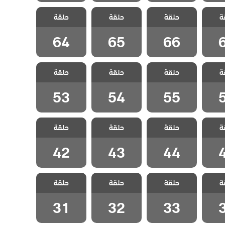
شارع
مسلسل شارع
مسلسل شارع
مسلسل شارع
ة
لحلقة
حلقة
السلام الحلقة
حلقة
السلام الحلقة
حلقة
السلام الحلقة
64
65
66
64
65
66
شارع
مسلسل شارع
مسلسل شارع
مسلسل شارع
ة
لحلقة
حلقة
السلام الحلقة
حلقة
السلام الحلقة
حلقة
السلام الحلقة
53
54
55
53
54
55
شارع
مسلسل شارع
مسلسل شارع
مسلسل شارع
ة
لحلقة
حلقة
السلام الحلقة
حلقة
السلام الحلقة
حلقة
السلام الحلقة
42
43
44
42
43
44
شارع
مسلسل شارع
مسلسل شارع
مسلسل شارع
ة
لحلقة
حلقة
السلام الحلقة
حلقة
السلام الحلقة
حلقة
السلام الحلقة
31
32
33
31
32
33