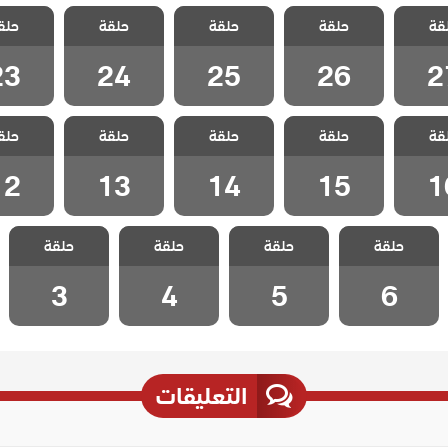
 شارع
مسلسل شارع
مسلسل شارع
مسلسل شارع
مسلسل 
قة
 الحلقة
حلقة
السلام الحلقة
حلقة
السلام الحلقة
حلقة
السلام الحلقة
حلق
السلام ا
23
24
25
26
2
23
24
25
26
2
 شارع
مسلسل شارع
مسلسل شارع
مسلسل شارع
مسلسل 
قة
 الحلقة
حلقة
السلام الحلقة
حلقة
السلام الحلقة
حلقة
السلام الحلقة
حلق
السلام ا
12
13
14
15
1
12
13
14
15
1
مسلسل شارع
مسلسل شارع
مسلسل شارع
مسلسل شارع
حلقة
حلقة
حلقة
حلقة
السلام الحلقة 6
السلام الحلقة 5
السلام الحلقة 4
السلام الحلقة 3
3
4
5
6
التعليقات