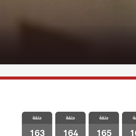
شارع
مسلسل شارع
مسلسل شارع
مسلسل شارع
ة
لحلقة
حلقة
السلام الحلقة
حلقة
السلام الحلقة
حلقة
السلام الحلقة
163
164
165
1
163
164
165
1