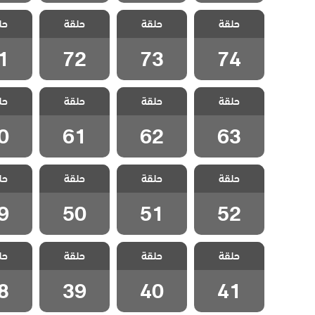
مسلسل شارع
مسلسل شارع
مسلسل شارع
مسلسل
حلقة
السلام الحلقة
حلقة
السلام الحلقة
حلقة
السلام الحلقة
حل
السلام
1
72
73
74
1
72
73
74
مسلسل شارع
مسلسل شارع
مسلسل شارع
مسلسل
حلقة
السلام الحلقة
حلقة
السلام الحلقة
حلقة
السلام الحلقة
حل
السلام
0
61
62
63
0
61
62
63
مسلسل شارع
مسلسل شارع
مسلسل شارع
مسلسل
حلقة
السلام الحلقة
حلقة
السلام الحلقة
حلقة
السلام الحلقة
حل
السلام
9
50
51
52
9
50
51
52
مسلسل شارع
مسلسل شارع
مسلسل شارع
مسلسل
حلقة
السلام الحلقة
حلقة
السلام الحلقة
حلقة
السلام الحلقة
حل
السلام
8
39
40
41
8
39
40
41