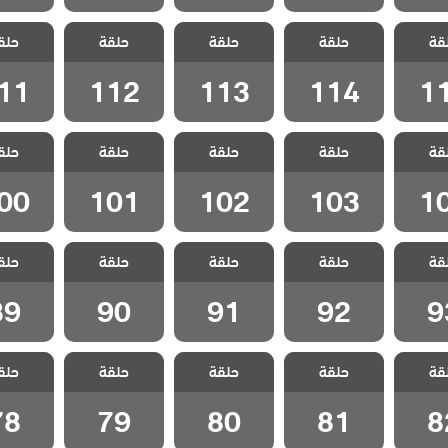
 شارع
مسلسل شارع
مسلسل شارع
مسلسل شارع
مسلسل 
قة
 الحلقة
حلقة
السلام الحلقة
حلقة
السلام الحلقة
حلقة
السلام الحلقة
حلق
السلام ا
11
112
113
114
1
11
112
113
114
1
 شارع
مسلسل شارع
مسلسل شارع
مسلسل شارع
مسلسل 
قة
 الحلقة
حلقة
السلام الحلقة
حلقة
السلام الحلقة
حلقة
السلام الحلقة
حلق
السلام ا
00
101
102
103
1
00
101
102
103
1
 شارع
مسلسل شارع
مسلسل شارع
مسلسل شارع
مسلسل 
قة
 الحلقة
حلقة
السلام الحلقة
حلقة
السلام الحلقة
حلقة
السلام الحلقة
حلق
السلام ا
89
90
91
92
9
89
90
91
92
9
 شارع
مسلسل شارع
مسلسل شارع
مسلسل شارع
مسلسل 
قة
 الحلقة
حلقة
السلام الحلقة
حلقة
السلام الحلقة
حلقة
السلام الحلقة
حلق
السلام ا
78
79
80
81
8
78
79
80
81
8