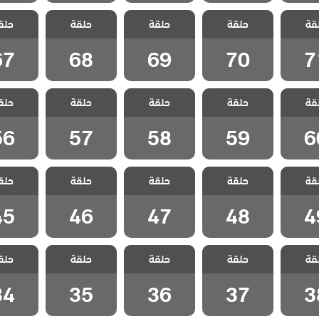
 شارع
مسلسل شارع
مسلسل شارع
مسلسل شارع
مسلسل 
قة
 الحلقة
حلقة
السلام الحلقة
حلقة
السلام الحلقة
حلقة
السلام الحلقة
حلق
السلام ا
67
68
69
70
7
67
68
69
70
7
 شارع
مسلسل شارع
مسلسل شارع
مسلسل شارع
مسلسل 
قة
 الحلقة
حلقة
السلام الحلقة
حلقة
السلام الحلقة
حلقة
السلام الحلقة
حلق
السلام ا
56
57
58
59
6
56
57
58
59
6
 شارع
مسلسل شارع
مسلسل شارع
مسلسل شارع
مسلسل 
قة
 الحلقة
حلقة
السلام الحلقة
حلقة
السلام الحلقة
حلقة
السلام الحلقة
حلق
السلام ا
45
46
47
48
4
45
46
47
48
4
 شارع
مسلسل شارع
مسلسل شارع
مسلسل شارع
مسلسل 
قة
 الحلقة
حلقة
السلام الحلقة
حلقة
السلام الحلقة
حلقة
السلام الحلقة
حلق
السلام ا
34
35
36
37
3
34
35
36
37
3