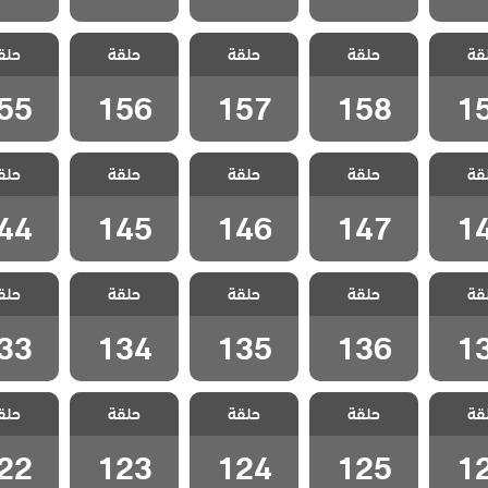
 شارع
مسلسل شارع
مسلسل شارع
مسلسل شارع
مسلسل 
قة
 الحلقة
حلقة
السلام الحلقة
حلقة
السلام الحلقة
حلقة
السلام الحلقة
حلق
السلام ا
55
156
157
158
1
55
156
157
158
1
 شارع
مسلسل شارع
مسلسل شارع
مسلسل شارع
مسلسل 
قة
 الحلقة
حلقة
السلام الحلقة
حلقة
السلام الحلقة
حلقة
السلام الحلقة
حلق
السلام ا
44
145
146
147
1
44
145
146
147
1
 شارع
مسلسل شارع
مسلسل شارع
مسلسل شارع
مسلسل 
قة
 الحلقة
حلقة
السلام الحلقة
حلقة
السلام الحلقة
حلقة
السلام الحلقة
حلق
السلام ا
33
134
135
136
1
33
134
135
136
1
 شارع
مسلسل شارع
مسلسل شارع
مسلسل شارع
مسلسل 
قة
 الحلقة
حلقة
السلام الحلقة
حلقة
السلام الحلقة
حلقة
السلام الحلقة
حلق
السلام ا
22
123
124
125
1
22
123
124
125
1