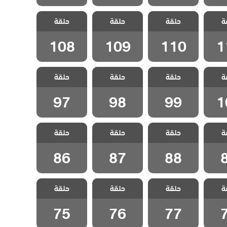
شارع
مسلسل شارع
مسلسل شارع
مسلسل شارع
ة
لحلقة
حلقة
السلام الحلقة
حلقة
السلام الحلقة
حلقة
السلام الحلقة
108
109
110
1
108
109
110
1
شارع
مسلسل شارع
مسلسل شارع
مسلسل شارع
ة
لحلقة
حلقة
السلام الحلقة
حلقة
السلام الحلقة
حلقة
السلام الحلقة
97
98
99
1
97
98
99
1
شارع
مسلسل شارع
مسلسل شارع
مسلسل شارع
ة
لحلقة
حلقة
السلام الحلقة
حلقة
السلام الحلقة
حلقة
السلام الحلقة
86
87
88
86
87
88
شارع
مسلسل شارع
مسلسل شارع
مسلسل شارع
ة
لحلقة
حلقة
السلام الحلقة
حلقة
السلام الحلقة
حلقة
السلام الحلقة
75
76
77
75
76
77