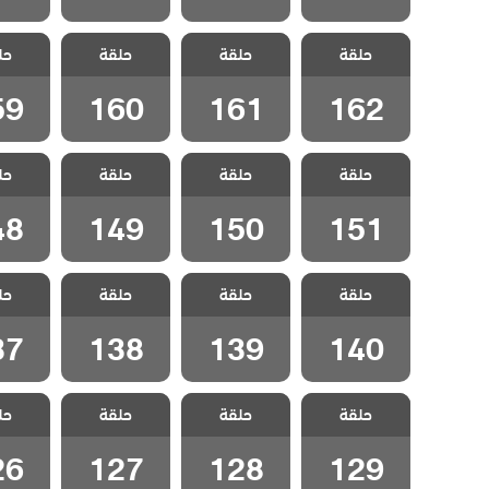
مسلسل شارع
مسلسل شارع
مسلسل شارع
مسلسل
حلقة
السلام الحلقة
حلقة
السلام الحلقة
حلقة
السلام الحلقة
حل
السلام
59
160
161
162
59
160
161
162
مسلسل شارع
مسلسل شارع
مسلسل شارع
مسلسل
حلقة
السلام الحلقة
حلقة
السلام الحلقة
حلقة
السلام الحلقة
حل
السلام
48
149
150
151
48
149
150
151
مسلسل شارع
مسلسل شارع
مسلسل شارع
مسلسل
حلقة
السلام الحلقة
حلقة
السلام الحلقة
حلقة
السلام الحلقة
حل
السلام
37
138
139
140
37
138
139
140
مسلسل شارع
مسلسل شارع
مسلسل شارع
مسلسل
حلقة
السلام الحلقة
حلقة
السلام الحلقة
حلقة
السلام الحلقة
حل
السلام
26
127
128
129
26
127
128
129