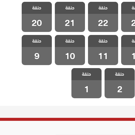
شارع
مسلسل شارع
مسلسل شارع
مسلسل شارع
ة
لحلقة
حلقة
السلام الحلقة
حلقة
السلام الحلقة
حلقة
السلام الحلقة
20
21
22
20
21
22
شارع
مسلسل شارع
مسلسل شارع
مسلسل شارع
ة
لحلقة
حلقة
السلام الحلقة
حلقة
السلام الحلقة
حلقة
السلام الحلقة 9
10
11
9
10
11
مسلسل شارع
مسلسل شارع
حلقة
حلقة
السلام الحلقة 2
السلام الحلقة 1
1
2