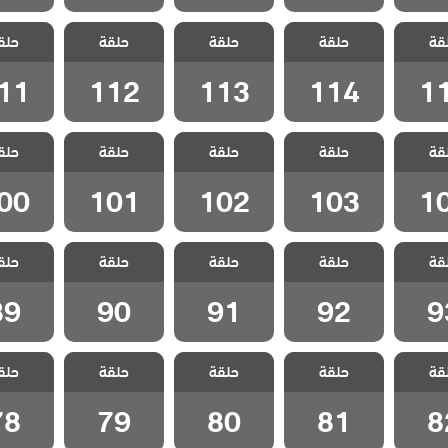
 شارع
مسلسل شارع
مسلسل شارع
مسلسل شارع
مسلسل 
قة
 الحلقة
حلقة
السلام الحلقة
حلقة
السلام الحلقة
حلقة
السلام الحلقة
حلق
السلام ا
11
112
113
114
1
11
112
113
114
1
 شارع
مسلسل شارع
مسلسل شارع
مسلسل شارع
مسلسل 
قة
 الحلقة
حلقة
السلام الحلقة
حلقة
السلام الحلقة
حلقة
السلام الحلقة
حلق
السلام ا
00
101
102
103
1
00
101
102
103
1
 شارع
مسلسل شارع
مسلسل شارع
مسلسل شارع
مسلسل 
قة
 الحلقة
حلقة
السلام الحلقة
حلقة
السلام الحلقة
حلقة
السلام الحلقة
حلق
السلام ا
89
90
91
92
9
89
90
91
92
9
 شارع
مسلسل شارع
مسلسل شارع
مسلسل شارع
مسلسل 
قة
 الحلقة
حلقة
السلام الحلقة
حلقة
السلام الحلقة
حلقة
السلام الحلقة
حلق
السلام ا
78
79
80
81
8
78
79
80
81
8