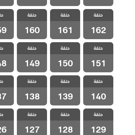
مسلسل شارع
مسلسل شارع
مسلسل شارع
مسلسل
حلقة
السلام الحلقة
حلقة
السلام الحلقة
حلقة
السلام الحلقة
حل
السلام
59
160
161
162
59
160
161
162
مسلسل شارع
مسلسل شارع
مسلسل شارع
مسلسل
حلقة
السلام الحلقة
حلقة
السلام الحلقة
حلقة
السلام الحلقة
حل
السلام
48
149
150
151
48
149
150
151
مسلسل شارع
مسلسل شارع
مسلسل شارع
مسلسل
حلقة
السلام الحلقة
حلقة
السلام الحلقة
حلقة
السلام الحلقة
حل
السلام
37
138
139
140
37
138
139
140
مسلسل شارع
مسلسل شارع
مسلسل شارع
مسلسل
حلقة
السلام الحلقة
حلقة
السلام الحلقة
حلقة
السلام الحلقة
حل
السلام
26
127
128
129
26
127
128
129