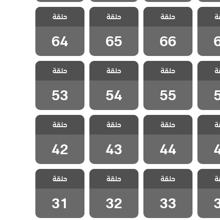
شارع
مسلسل شارع
مسلسل شارع
مسلسل شارع
ة
لحلقة
حلقة
السلام الحلقة
حلقة
السلام الحلقة
حلقة
السلام الحلقة
64
65
66
64
65
66
شارع
مسلسل شارع
مسلسل شارع
مسلسل شارع
ة
لحلقة
حلقة
السلام الحلقة
حلقة
السلام الحلقة
حلقة
السلام الحلقة
53
54
55
53
54
55
شارع
مسلسل شارع
مسلسل شارع
مسلسل شارع
ة
لحلقة
حلقة
السلام الحلقة
حلقة
السلام الحلقة
حلقة
السلام الحلقة
42
43
44
42
43
44
شارع
مسلسل شارع
مسلسل شارع
مسلسل شارع
ة
لحلقة
حلقة
السلام الحلقة
حلقة
السلام الحلقة
حلقة
السلام الحلقة
31
32
33
31
32
33