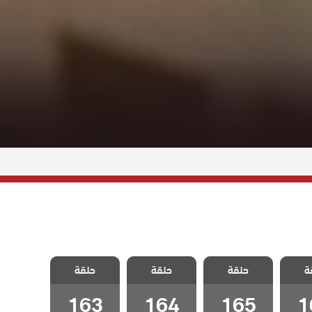
شارع
مسلسل شارع
مسلسل شارع
مسلسل شارع
ة
لحلقة
حلقة
السلام الحلقة
حلقة
السلام الحلقة
حلقة
السلام الحلقة
163
164
165
1
163
164
165
1