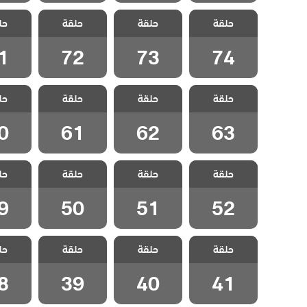
مسلسل شارع
مسلسل شارع
مسلسل شارع
مسلسل
حلقة
السلام الحلقة
حلقة
السلام الحلقة
حلقة
السلام الحلقة
حل
السلام
1
72
73
74
1
72
73
74
مسلسل شارع
مسلسل شارع
مسلسل شارع
مسلسل
حلقة
السلام الحلقة
حلقة
السلام الحلقة
حلقة
السلام الحلقة
حل
السلام
0
61
62
63
0
61
62
63
مسلسل شارع
مسلسل شارع
مسلسل شارع
مسلسل
حلقة
السلام الحلقة
حلقة
السلام الحلقة
حلقة
السلام الحلقة
حل
السلام
9
50
51
52
9
50
51
52
مسلسل شارع
مسلسل شارع
مسلسل شارع
مسلسل
حلقة
السلام الحلقة
حلقة
السلام الحلقة
حلقة
السلام الحلقة
حل
السلام
8
39
40
41
8
39
40
41