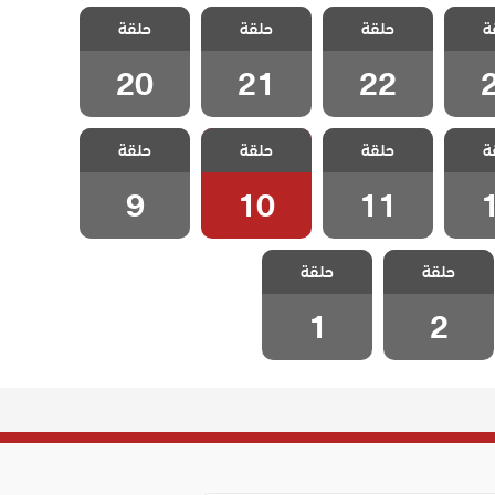
شارع
مسلسل شارع
مسلسل شارع
مسلسل شارع
ة
لحلقة
حلقة
السلام الحلقة
حلقة
السلام الحلقة
حلقة
السلام الحلقة
20
21
22
20
21
22
شارع
مسلسل شارع
مسلسل شارع
مسلسل شارع
ة
لحلقة
حلقة
السلام الحلقة
حلقة
السلام الحلقة
حلقة
السلام الحلقة 9
10
11
9
10
11
مسلسل شارع
مسلسل شارع
حلقة
حلقة
السلام الحلقة 2
السلام الحلقة 1
1
2