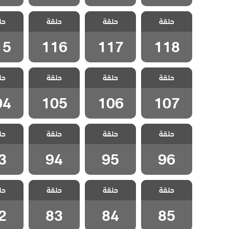
مسلسل شارع
مسلسل شارع
مسلسل شارع
مسلسل
حلقة
السلام الحلقة
حلقة
السلام الحلقة
حلقة
السلام الحلقة
حل
السلام
15
116
117
118
15
116
117
118
مسلسل شارع
مسلسل شارع
مسلسل شارع
مسلسل
حلقة
السلام الحلقة
حلقة
السلام الحلقة
حلقة
السلام الحلقة
حل
السلام
04
105
106
107
04
105
106
107
مسلسل شارع
مسلسل شارع
مسلسل شارع
مسلسل
حلقة
السلام الحلقة
حلقة
السلام الحلقة
حلقة
السلام الحلقة
حل
السلام
3
94
95
96
3
94
95
96
مسلسل شارع
مسلسل شارع
مسلسل شارع
مسلسل
حلقة
السلام الحلقة
حلقة
السلام الحلقة
حلقة
السلام الحلقة
حل
السلام
2
83
84
85
2
83
84
85