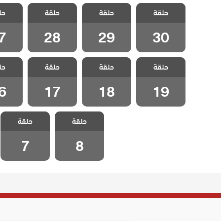
مسلسل شارع
مسلسل شارع
مسلسل شارع
مسلسل
حلقة
السلام الحلقة
حلقة
السلام الحلقة
حلقة
السلام الحلقة
حل
السلام
7
28
29
30
7
28
29
30
مسلسل شارع
مسلسل شارع
مسلسل شارع
مسلسل
حلقة
السلام الحلقة
حلقة
السلام الحلقة
حلقة
السلام الحلقة
حل
السلام
6
17
18
19
6
17
18
19
مسلسل شارع
مسلسل شارع
حلقة
حلقة
السلام الحلقة 8
السلام الحلقة 7
7
8