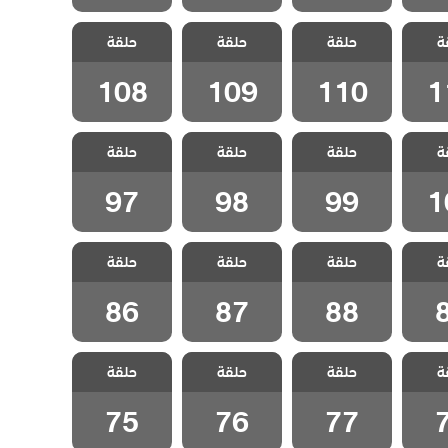
شارع
مسلسل شارع
مسلسل شارع
مسلسل شارع
ة
لحلقة
حلقة
السلام الحلقة
حلقة
السلام الحلقة
حلقة
السلام الحلقة
108
109
110
1
108
109
110
1
شارع
مسلسل شارع
مسلسل شارع
مسلسل شارع
ة
لحلقة
حلقة
السلام الحلقة
حلقة
السلام الحلقة
حلقة
السلام الحلقة
97
98
99
1
97
98
99
1
شارع
مسلسل شارع
مسلسل شارع
مسلسل شارع
ة
لحلقة
حلقة
السلام الحلقة
حلقة
السلام الحلقة
حلقة
السلام الحلقة
86
87
88
86
87
88
شارع
مسلسل شارع
مسلسل شارع
مسلسل شارع
ة
لحلقة
حلقة
السلام الحلقة
حلقة
السلام الحلقة
حلقة
السلام الحلقة
75
76
77
75
76
77