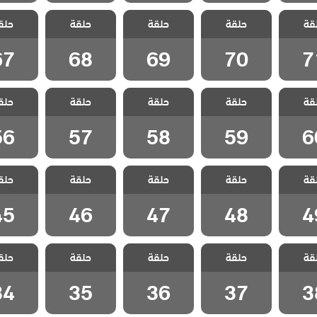
 شارع
مسلسل شارع
مسلسل شارع
مسلسل شارع
مسلسل 
قة
 الحلقة
حلقة
السلام الحلقة
حلقة
السلام الحلقة
حلقة
السلام الحلقة
حلق
السلام ا
67
68
69
70
7
67
68
69
70
7
 شارع
مسلسل شارع
مسلسل شارع
مسلسل شارع
مسلسل 
قة
 الحلقة
حلقة
السلام الحلقة
حلقة
السلام الحلقة
حلقة
السلام الحلقة
حلق
السلام ا
56
57
58
59
6
56
57
58
59
6
 شارع
مسلسل شارع
مسلسل شارع
مسلسل شارع
مسلسل 
قة
 الحلقة
حلقة
السلام الحلقة
حلقة
السلام الحلقة
حلقة
السلام الحلقة
حلق
السلام ا
45
46
47
48
4
45
46
47
48
4
 شارع
مسلسل شارع
مسلسل شارع
مسلسل شارع
مسلسل 
قة
 الحلقة
حلقة
السلام الحلقة
حلقة
السلام الحلقة
حلقة
السلام الحلقة
حلق
السلام ا
34
35
36
37
3
34
35
36
37
3