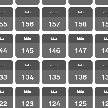
 شارع
مسلسل شارع
مسلسل شارع
مسلسل شارع
مسلسل 
قة
 الحلقة
حلقة
السلام الحلقة
حلقة
السلام الحلقة
حلقة
السلام الحلقة
حلق
السلام ا
55
156
157
158
1
55
156
157
158
1
 شارع
مسلسل شارع
مسلسل شارع
مسلسل شارع
مسلسل 
قة
 الحلقة
حلقة
السلام الحلقة
حلقة
السلام الحلقة
حلقة
السلام الحلقة
حلق
السلام ا
44
145
146
147
1
44
145
146
147
1
 شارع
مسلسل شارع
مسلسل شارع
مسلسل شارع
مسلسل 
قة
 الحلقة
حلقة
السلام الحلقة
حلقة
السلام الحلقة
حلقة
السلام الحلقة
حلق
السلام ا
33
134
135
136
1
33
134
135
136
1
 شارع
مسلسل شارع
مسلسل شارع
مسلسل شارع
مسلسل 
قة
 الحلقة
حلقة
السلام الحلقة
حلقة
السلام الحلقة
حلقة
السلام الحلقة
حلق
السلام ا
22
123
124
125
1
22
123
124
125
1