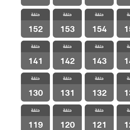
شارع
مسلسل شارع
مسلسل شارع
مسلسل شارع
ة
لحلقة
حلقة
السلام الحلقة
حلقة
السلام الحلقة
حلقة
السلام الحلقة
152
153
154
1
152
153
154
1
شارع
مسلسل شارع
مسلسل شارع
مسلسل شارع
ة
لحلقة
حلقة
السلام الحلقة
حلقة
السلام الحلقة
حلقة
السلام الحلقة
141
142
143
1
141
142
143
1
شارع
مسلسل شارع
مسلسل شارع
مسلسل شارع
ة
لحلقة
حلقة
السلام الحلقة
حلقة
السلام الحلقة
حلقة
السلام الحلقة
130
131
132
1
130
131
132
1
شارع
مسلسل شارع
مسلسل شارع
مسلسل شارع
ة
لحلقة
حلقة
السلام الحلقة
حلقة
السلام الحلقة
حلقة
السلام الحلقة
119
120
121
1
119
120
121
1