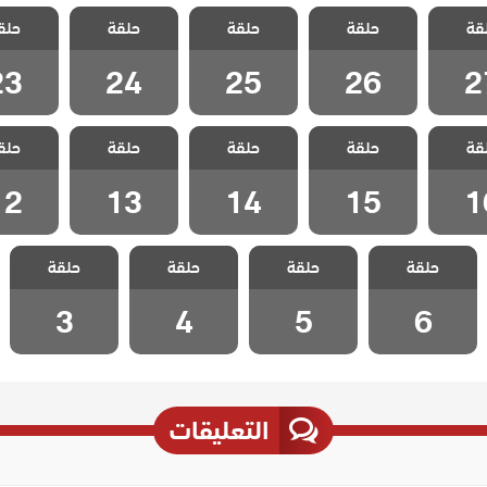
 شارع
مسلسل شارع
مسلسل شارع
مسلسل شارع
مسلسل 
قة
 الحلقة
حلقة
السلام الحلقة
حلقة
السلام الحلقة
حلقة
السلام الحلقة
حلق
السلام ا
23
24
25
26
2
23
24
25
26
2
 شارع
مسلسل شارع
مسلسل شارع
مسلسل شارع
مسلسل 
قة
 الحلقة
حلقة
السلام الحلقة
حلقة
السلام الحلقة
حلقة
السلام الحلقة
حلق
السلام ا
12
13
14
15
1
12
13
14
15
1
مسلسل شارع
مسلسل شارع
مسلسل شارع
مسلسل شارع
حلقة
حلقة
حلقة
حلقة
السلام الحلقة 6
السلام الحلقة 5
السلام الحلقة 4
السلام الحلقة 3
3
4
5
6
التعليقات