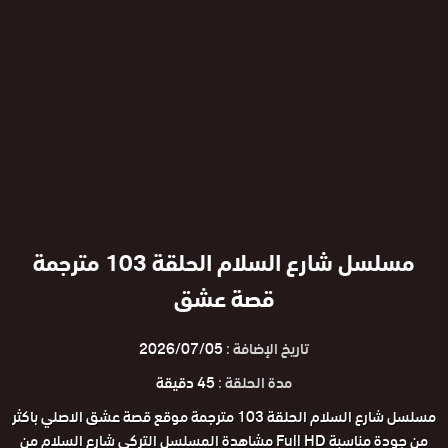
مسلسل شارع السلام الحلقة 103 مترجمة
قصة عشق
تاريخ الإضافة :
2026/07/05
مدة الحلقة :
45 دقيقة
مسلسل شارع السلام الحلقة 103 مترجمة موقع قصة عشق الاصلي باكثر
من جودة مناسبة Full HD مشاهدة المسلسل التركي شارع السلام من