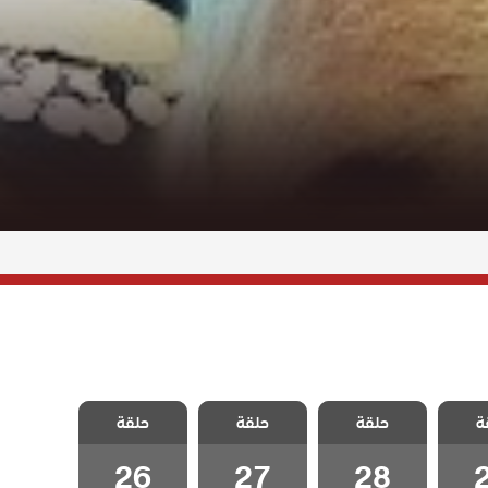
 مكان
مسلسل لا مكان
مسلسل لا مكان
مسلسل لا مكان
ة
مدبلج
حلقة
لا وطن مدبلج
حلقة
لا وطن مدبلج
حلقة
لا وطن مدبلج
2
الحلقة 28
الحلقة 27
الحلقة 26
26
27
28