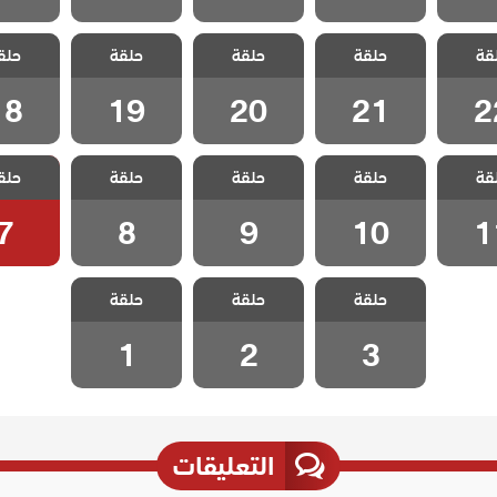
لا مكان
مسلسل لا مكان
مسلسل لا مكان
مسلسل لا مكان
مسلسل لا
قة
 مدبلج
حلقة
لا وطن مدبلج
حلقة
لا وطن مدبلج
حلقة
لا وطن مدبلج
حلق
لا وطن 
 22
الحلقة 21
الحلقة 20
الحلقة 19
الحلقة 8
18
19
20
21
2
لا مكان
مسلسل لا مكان
مسلسل لا مكان
مسلسل لا مكان
مسلسل لا
قة
 مدبلج
حلقة
لا وطن مدبلج
حلقة
لا وطن مدبلج
حلقة
لا وطن مدبلج
حلق
لا وطن 
 11
الحلقة 10
الحلقة 9
الحلقة 8
الحلقة
7
8
9
10
1
مسلسل لا مكان
مسلسل لا مكان
مسلسل لا مكان
حلقة
لا وطن مدبلج
حلقة
لا وطن مدبلج
حلقة
لا وطن مدبلج
الحلقة 3
الحلقة 2
الحلقة 1
1
2
3
التعليقات