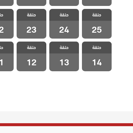
مسلسل لا مكان
مسلسل لا مكان
مسلسل لا مكان
مسلسل 
حلقة
لا وطن مدبلج
حلقة
لا وطن مدبلج
حلقة
لا وطن مدبلج
حل
لا وطن
الحلقة 25
الحلقة 24
الحلقة 23
الحلقة
2
23
24
25
مسلسل لا مكان
مسلسل لا مكان
مسلسل لا مكان
مسلسل 
حلقة
لا وطن مدبلج
حلقة
لا وطن مدبلج
حلقة
لا وطن مدبلج
حل
لا وطن
الحلقة 14
الحلقة 13
الحلقة 12
الحلقة
1
12
13
14