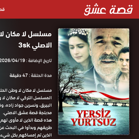
قص
الاصلي 3sk
تاريخ الإضافة :
2026/04/19
مدة الحلقة :
47 دقيقة
مدبلجة قصة عشق الاصلي.
هذه قصة الذين لا مأوى لهم، ا
طريقهم وبدأوا في البحث عن طر
الذين تم إمساكهم بكل شيء دو