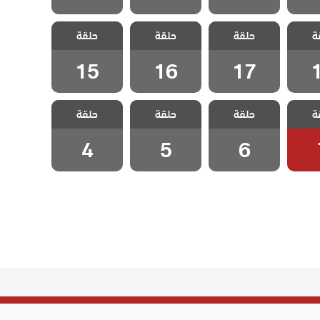
 مكان
مسلسل لا مكان
مسلسل لا مكان
مسلسل لا مكان
ة
مدبلج
حلقة
لا وطن مدبلج
حلقة
لا وطن مدبلج
حلقة
لا وطن مدبلج
1
الحلقة 17
الحلقة 16
الحلقة 15
15
16
17
 مكان
مسلسل لا مكان
مسلسل لا مكان
مسلسل لا مكان
ة
مدبلج
حلقة
لا وطن مدبلج
حلقة
لا وطن مدبلج
حلقة
لا وطن مدبلج
 7
الحلقة 6
الحلقة 5
الحلقة 4
4
5
6