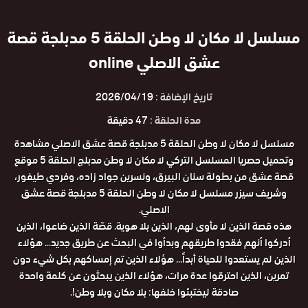
مسلسل لا مكان لا وطن الحلقة 5 مدبلجة قصة
عشق الاصلي online
تاريخ الإضافة :
2026/04/19
مدة الحلقة :
47 دقيقة
مسلسل لا مكان لا وطن الحلقة 5 مدبلجة قصة عشق الاصلي مشاهدة
وتحميل حصريا المسلسل التركي لا مكان لا وطن مدبلج الحلقة 5 موقع
قصة عشق من بطولة سنان البيرق، ونسرين جواد زاده، وفردي طيفور،
وشريف سيزر مسلسل لا مكان لا وطن الحلقة 5 مدبلجة قصة عشق
الاصلي.
هذه قصة الذين لا مأوى لهم، الذين بلا هوية. قصّة الذين ضاعوا، الذين
أدركوا أنهم فقدوا طريقهم وبدأوا في البحث عن طريق جديد... هؤلاء
الذين لم يستعدوا للحياة أبداً... هؤلاء الذين تم إمساكهم بكل شيء دون
تمرين، الذين احترقوا عدة مرات، هؤلاء الذين يبحثون عن كلمة واحدة
صادقة ليختبئوا خلفها: بلا مكان وبلا وطن!.